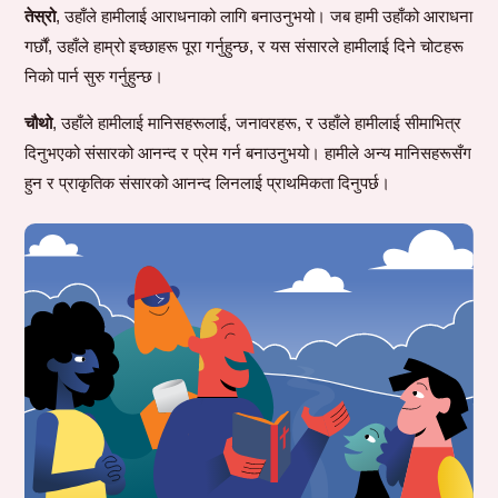
तेस्रो
, उहाँले हामीलाई आराधनाको लागि बनाउनुभयो। जब हामी उहाँको आराधना
गर्छौं, उहाँले हाम्रो इच्छाहरू पूरा गर्नुहुन्छ, र यस संसारले हामीलाई दिने चोटहरू
निको पार्न सुरु गर्नुहुन्छ।
चौथो
, उहाँले हामीलाई मानिसहरूलाई, जनावरहरू, र उहाँले हामीलाई सीमाभित्र
दिनुभएको संसारको आनन्द र प्रेम गर्न बनाउनुभयो। हामीले अन्य मानिसहरूसँग
हुन र प्राकृतिक संसारको आनन्द लिनलाई प्राथमिकता दिनुपर्छ।