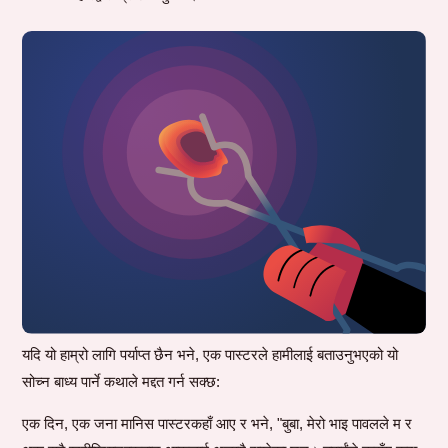
यदि यो हाम्रो लागि पर्याप्त छैन भने, एक पास्टरले हामीलाई बताउनुभएको यो
सोच्न बाध्य पार्ने कथाले मद्दत गर्न सक्छ:
एक दिन, एक जना मानिस पास्टरकहाँ आए र भने, "बुबा, मेरो भाइ पावलले म र