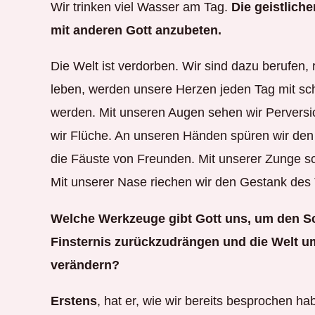
Wir trinken viel Wasser am Tag.
Die geistlich
mit anderen Gott anzubeten.
Die Welt ist verdorben. Wir sind dazu berufen, 
leben, werden unsere Herzen jeden Tag mit sc
werden. Mit unseren Augen sehen wir Perversi
wir Flüche. An unseren Händen spüren wir de
die Fäuste von Freunden. Mit unserer Zunge sc
Mit unserer Nase riechen wir den Gestank des
Welche Werkzeuge gibt Gott uns, um den S
Finsternis zurückzudrängen und die Welt 
verändern?
Erstens
, hat er, wie wir bereits besprochen ha