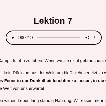
Lektion 7
ampf, für ihn zu leben. Wenn wir sie nicht gebrauchen, 
ist kein Rückzug aus der Welt, um bloß nicht verletzt zu
s Feuer in der Dunkelheit leuchten zu lassen, in di
e Welt von uns erwartet.
wir ein Leben lang ständig Nahrung. Wir essen mehrmal