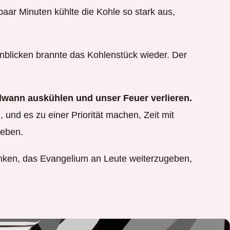
paar Minuten kühlte die Kohle so stark aus,
enblicken brannte das Kohlenstück wieder. Der
wann auskühlen und unser Feuer verlieren.
und es zu einer Priorität machen, Zeit mit
leben.
enken, das Evangelium an Leute weiterzugeben,