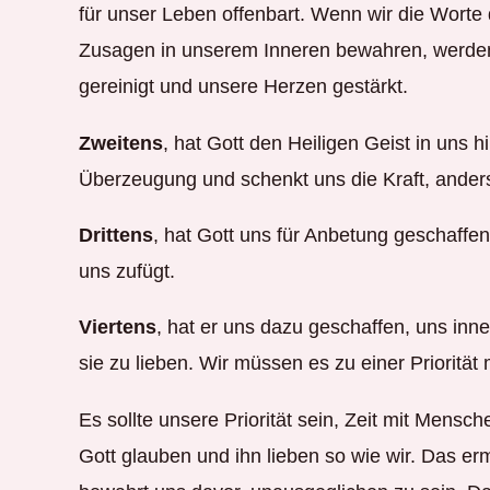
für unser Leben offenbart. Wenn wir die Worte 
Zusagen in unserem Inneren bewahren, werd
gereinigt und unsere Herzen gestärkt.
Zweitens
, hat Gott den Heiligen Geist in uns 
Überzeugung und schenkt uns die Kraft, anders
Drittens
, hat Gott uns für Anbetung geschaffen
uns zufügt.
Viertens
, hat er uns dazu geschaffen, uns in
sie zu lieben. Wir müssen es zu einer Priori
Es sollte unsere Priorität sein, Zeit mit Mensc
Gott glauben und ihn lieben so wie wir. Das erm