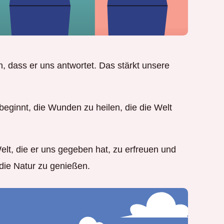
n, dass er uns antwortet. Das stärkt unsere
beginnt, die Wunden zu heilen, die die Welt
lt, die er uns gegeben hat, zu erfreuen und
die Natur zu genießen.