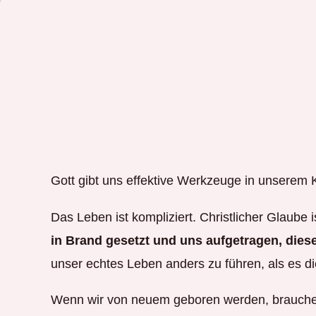
Gott gibt uns effektive Werkzeuge in unserem K
Das Leben ist kompliziert. Christlicher Glaube 
in Brand gesetzt und uns aufgetragen, diese
unser echtes Leben anders zu führen, als es di
Wenn wir von neuem geboren werden, brauchen 