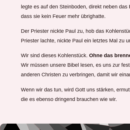
legte es auf den Steinboden, direkt neben das F
dass sie kein Feuer mehr übrighatte.
Der Priester nickte Paul zu, hob das Kohlenst
Priester lachte, nickte Paul ein letztes Mal zu
Wir sind dieses Kohlenstück.
Ohne das brenne
Wir müssen unsere Bibel lesen, es uns zur fes
anderen Christen zu verbringen, damit wir ein
Wenn wir das tun, wird Gott uns stärken, erm
die es ebenso dringend brauchen wie wir.