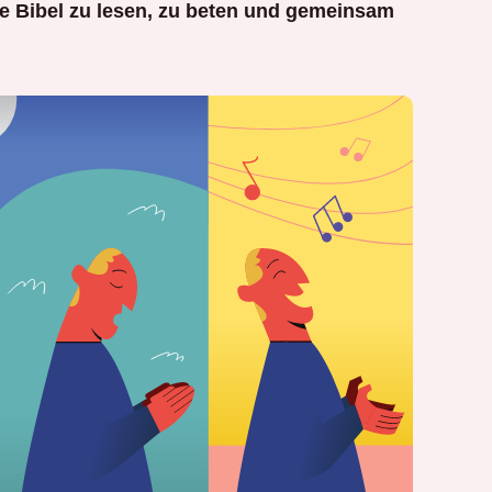
ie Bibel zu lesen, zu beten und gemeinsam