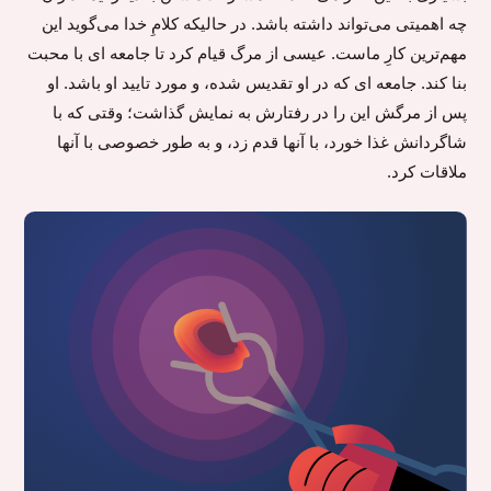
چه اهمیتی می‌تواند داشته باشد. در حالیکه کلامِ خدا می‌گوید این
مهم‌ترین کارِ ماست. عیسی از مرگ قیام کرد تا جامعه ای با محبت
بنا کند. جامعه ای که در او تقدیس شده، و مورد تایید او باشد. او
پس از مرگش این را در رفتارش به نمایش گذاشت؛ وقتی که با
شاگردانش غذا خورد، با آنها قدم زد، و به طور خصوصی با آنها
ملاقات کرد.