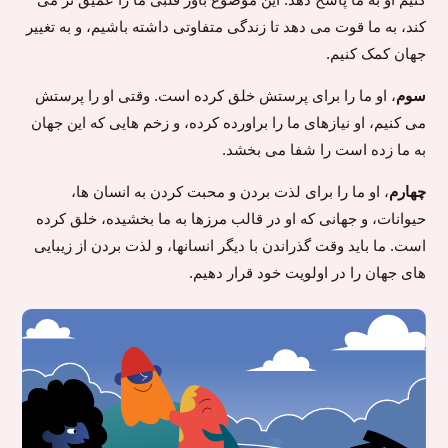
کند، به ما قوت می دهد تا زندگی متفاوتی داشته باشیم، و به تغییر
جهان کمک کنیم.
سوم
، او ما را برای پرستش خلق کرده است. وقتی او را پرستش
می کنیم، او نیازهای ما را براورده کرده، و زخم هایی که این جهان
به ما زده است را شفا می بخشد.
چهارم
، او ما را برای لذت بردن و محبت کردن به انسان ها،
حیوانات، و جهانی که او در قالب مرزها به ما بخشیده، خلق کرده
است. ما باید وقت گذراندن با دیگر انسانها، و لذت بردن از زیبایی
های جهان را در اولویت خود قرار دهیم.