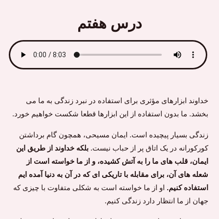
درس هفتم
خداوند ابزارهای مؤثری برای استفاده در نبرد زندگی به ما می
بخشد. ما بدون استفاده از این ابزارها قطعا شکست خواهیم خورد.
زندگی بسیار پیچیده است. ایمان مسیحی، همچون گام برداشتن
کورکورانه در یک اتاق پر از حباب نیست.
بلکه خداوند از طریق این
ایمان، قلب های ما را به آتش کشیده، و از ما خواسته است از
شعله های آن، برای مقابله با تاریکی ای که در آن به دنیا آمده ایم
استفاده کنیم.
او از ما خواسته است به شکلی متفاوت با چیزی که
جهان از ما انتظار دارد زندگی کنیم.