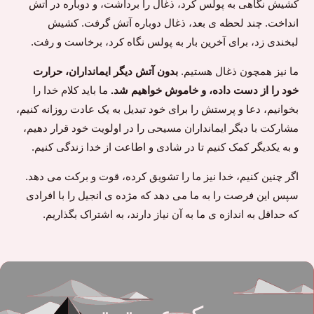
کشیش نگاهی به پولس کرد، ذغال را برداشت، و دوباره در آتش
انداخت. چند لحظه ی بعد، ذغال دوباره آتش گرفت. کشیش
لبخندی زد، برای آخرین بار به پولس نگاه کرد، برخاست و رفت.
ما نیز همچون ذغال هستیم.
بدون آتش دیگر ایمانداران، حرارت
خود را از دست داده، و خاموش خواهیم شد.
ما باید کلام خدا را
بخوانیم، دعا و پرستش را برای خود تبدیل به یک عادت روزانه کنیم،
مشارکت با دیگر ایمانداران مسیحی را در اولویت خود قرار دهیم،
و به یکدیگر کمک کنیم تا در شادی و اطاعت از خدا زندگی کنیم.
اگر چنین کنیم، خدا نیز ما را تشویق کرده، قوت و برکت می دهد.
سپس این فرصت را به ما می دهد که مژده ی انجیل را با افرادی
که حداقل به اندازه ی ما به آن نیاز دارند، به اشتراک بگذاریم.