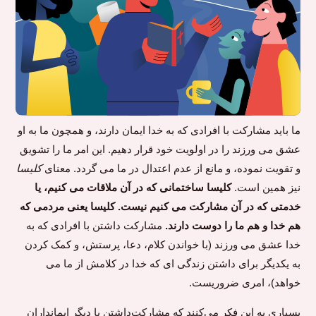
ما باید مشارکت با افرادی که به خدا ایمان دارند، و همچون ما به او
عشق می ورزند را در اولویت خود قرار دهیم. این امر ما را تشویق
و تقویت نموده، و مانع از عدم اعتدال در ما می گردد. معنای
کلیسا
نیز همین است.
کلیسا ساختمانی که در آن ملاقات می کنیم، یا
خدمتی که در آن مشارکت می کنیم نیست. کلیسا یعنی مردمی که
هم خدا و هم ما را دوست دارند.
مشارکت داشتن با افرادی که به
خدا عشق می ورزند (با خواندن کلام، دعا، پرستش، و کمک کردن
به یکدیگر برای داشتن زندگی ای که خدا در کلامش از ما می
خواهد)، امری ضروریست.
بسیاری به این فکر می‌کنند که مشارکت‌داشتن با دیگر ایمانداران