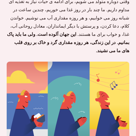
وقتی دوباره متولد می شویم، برای ادامه ی حیات نیاز به تغذیه ای
مداوم داریم. ما چند بار در روز غذا می خوریم، چندین ساعت در
شبانه روز می خوابیم، و هر روزه مقداری آب می نوشیم. خواندن
کلام، دعا کردن، و پرستش با دیگر ایمانداران، معادل روحانی آب،
غذا، و خواب برای ما هستند.
این جهان آلوده است. ولی ما باید پاک
بمانیم. در این زندگی، هر روزه مقداری گرد و خاک بر روی قلب
های ما می نشیند.