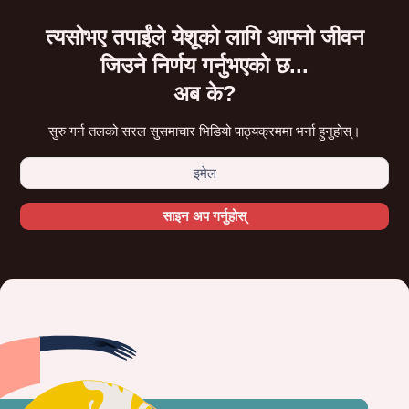
त्यसोभए तपाईंले येशूको लागि आफ्नो जीवन
जिउने निर्णय गर्नुभएको छ...
अब के?
सुरु गर्न तलको सरल सुसमाचार भिडियो पाठ्यक्रममा भर्ना हुनुहोस्।
साइन अप गर्नुहोस्