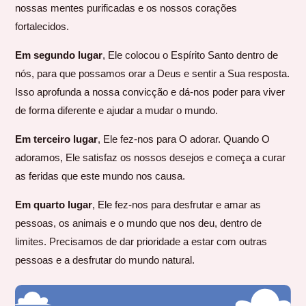
nossas mentes purificadas e os nossos corações
fortalecidos.
Em segundo lugar
, Ele colocou o Espírito Santo dentro de
nós, para que possamos orar a Deus e sentir a Sua resposta.
Isso aprofunda a nossa convicção e dá-nos poder para viver
de forma diferente e ajudar a mudar o mundo.
Em terceiro lugar
, Ele fez-nos para O adorar. Quando O
adoramos, Ele satisfaz os nossos desejos e começa a curar
as feridas que este mundo nos causa.
Em quarto lugar
, Ele fez-nos para desfrutar e amar as
pessoas, os animais e o mundo que nos deu, dentro de
limites. Precisamos de dar prioridade a estar com outras
pessoas e a desfrutar do mundo natural.