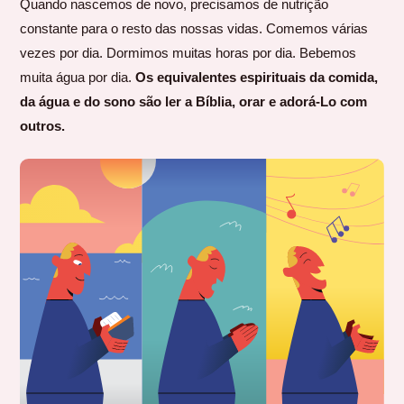
Quando nascemos de novo, precisamos de nutrição
constante para o resto das nossas vidas. Comemos várias
vezes por dia. Dormimos muitas horas por dia. Bebemos
muita água por dia.
Os equivalentes espirituais da comida,
da água e do sono são ler a Bíblia, orar e adorá-Lo com
outros.