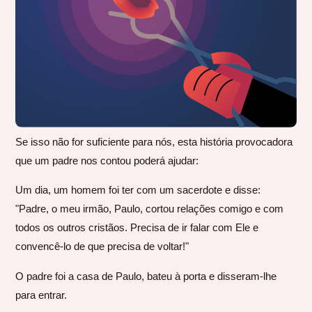
Se isso não for suficiente para nós, esta história provocadora
que um padre nos contou poderá ajudar:
Um dia, um homem foi ter com um sacerdote e disse:
"Padre, o meu irmão, Paulo, cortou relações comigo e com
todos os outros cristãos. Precisa de ir falar com Ele e
convencê-lo de que precisa de voltar!"
O padre foi a casa de Paulo, bateu à porta e disseram-lhe
para entrar.