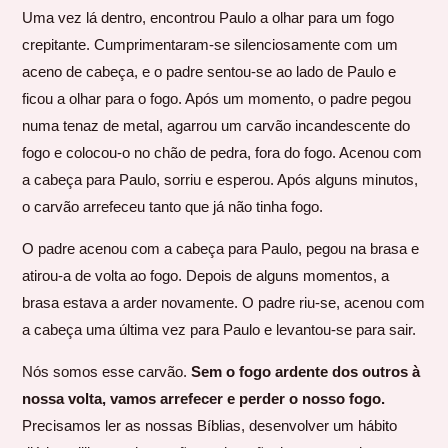
Uma vez lá dentro, encontrou Paulo a olhar para um fogo
crepitante. Cumprimentaram-se silenciosamente com um
aceno de cabeça, e o padre sentou-se ao lado de Paulo e
ficou a olhar para o fogo. Após um momento, o padre pegou
numa tenaz de metal, agarrou um carvão incandescente do
fogo e colocou-o no chão de pedra, fora do fogo. Acenou com
a cabeça para Paulo, sorriu e esperou. Após alguns minutos,
o carvão arrefeceu tanto que já não tinha fogo.
O padre acenou com a cabeça para Paulo, pegou na brasa e
atirou-a de volta ao fogo. Depois de alguns momentos, a
brasa estava a arder novamente. O padre riu-se, acenou com
a cabeça uma última vez para Paulo e levantou-se para sair.
Nós somos esse carvão.
Sem o fogo ardente dos outros à
nossa volta, vamos arrefecer e perder o nosso fogo.
Precisamos ler as nossas Bíblias, desenvolver um hábito