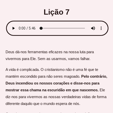
Lição 7
Deus dá-nos ferramentas eficazes na nossa luta para
vivermos para Ele. Sem as usarmos, vamos falhar.
A vida é complicada. O cristianismo não é uma fé que te
mantém escondido para não seres magoado.
Pelo contrário,
Deus incendiou os nossos corações e disse-nos para
mostrar essa chama na escuridão em que nascemos.
Ele
diz-nos para vivermos as nossas verdadeiras vidas de forma
diferente daquilo que o mundo espera de nós.