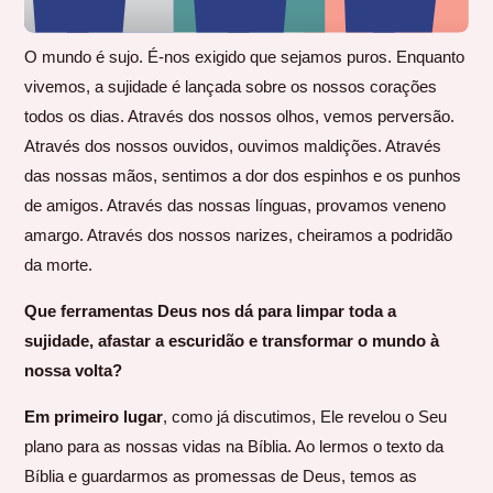
O mundo é sujo. É-nos exigido que sejamos puros. Enquanto
vivemos, a sujidade é lançada sobre os nossos corações
todos os dias. Através dos nossos olhos, vemos perversão.
Através dos nossos ouvidos, ouvimos maldições. Através
das nossas mãos, sentimos a dor dos espinhos e os punhos
de amigos. Através das nossas línguas, provamos veneno
amargo. Através dos nossos narizes, cheiramos a podridão
da morte.
Que ferramentas Deus nos dá para limpar toda a
sujidade, afastar a escuridão e transformar o mundo à
nossa volta?
Em primeiro lugar
, como já discutimos, Ele revelou o Seu
plano para as nossas vidas na Bíblia. Ao lermos o texto da
Bíblia e guardarmos as promessas de Deus, temos as