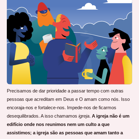
Precisamos de dar prioridade a passar tempo com outras
pessoas que acreditam em Deus e O amam como nós. Isso
encoraja-nos e fortalece-nos. Impede-nos de ficarmos
desequilibrados. A isso chamamos
igreja
.
A igreja não é um
edifício onde nos reunimos nem um culto a que
assistimos; a igreja são as pessoas que amam tanto a