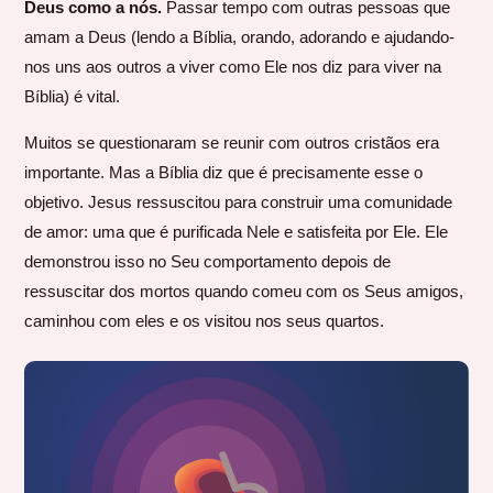
Deus como a nós.
Passar tempo com outras pessoas que
amam a Deus (lendo a Bíblia, orando, adorando e ajudando-
nos uns aos outros a viver como Ele nos diz para viver na
Bíblia) é vital.
Muitos se questionaram se reunir com outros cristãos era
importante. Mas a Bíblia diz que é precisamente esse o
objetivo. Jesus ressuscitou para construir uma comunidade
de amor: uma que é purificada Nele e satisfeita por Ele. Ele
demonstrou isso no Seu comportamento depois de
ressuscitar dos mortos quando comeu com os Seus amigos,
caminhou com eles e os visitou nos seus quartos.