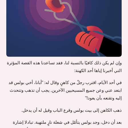
وإن لم يكن ذلك كافيًا بالنسبة لنا، فقد تساعدنا هذه القصة المؤثرة
التي أخبرنا إياها أحد الكهنة:
في أحد الأيام، اقترب رجلٌ من كاهنٍ وقال له: "أبانا، أخي بولس قد
ابتعد عني وعن جميع المسيحيين الآخرين. يجب أن تذهب وتتحدث
إليه وتقنعه بأن يعود!"
ذهب الكاهن إلى بيت بولس وقرع الباب وقيل له أن يدخل.
بعد أن دخل، وجد بولس يتأمّل في شعلة نارٍ ملتهبة. تبادلا إشارة