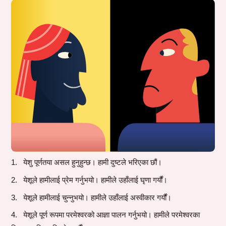
येशु पूर्णतया असल हुनुहुन्छ। हामी दुष्टले भरिएका छौं।
येशूले हामीलाई प्रेम गर्नुभयो। हामीले उहाँलाई घृणा गर्यौं।
येशूले हामीलाई चुन्नुभयो। हामीले उहाँलाई अस्वीकार गर्यौं।
येशूले पूर्ण रूपमा परमेश्वरको आज्ञा पालन गर्नुभयो। हामीले परमेश्वरका