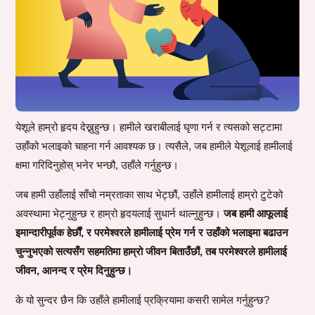
येशूले हाम्रो हृदय देख्नुहुन्छ। हामीले खराबीलाई घृणा गर्न र त्यसको सट्टामा
उहाँको भलाइको चाहना गर्न आवश्यक छ। त्यसैले, जब हामीले येशूलाई हामीलाई
क्षमा गरिदिनुहोस् भनेर भन्छौ, उहाँले गर्नुहुन्छ।
जब हामी उहाँलाई साँचो नम्रताका साथ भेट्छौं, उहाँले हामीलाई हाम्रो टुटेको
अवस्थामा भेट्नुहुन्छ र हाम्रो हृदयलाई सुधार्न थाल्नुहुन्छ।
जब हामी आफूलाई
इमान्दारीपूर्वक हेर्छौं, र परमेश्वरले हामीलाई प्रेम गर्न र उहाँको भलाइमा बढाउन
चुन्नुभएको सत्यसँग सहमतिमा हाम्रो जीवन बिताउँछौं, तब परमेश्वरले हामीलाई
जीवन, आनन्द र प्रेम दिनुहुन्छ।
के यो सुन्दर छैन कि उहाँले हामीलाई प्रक्रियामा कसरी सामेल गर्नुहुन्छ?