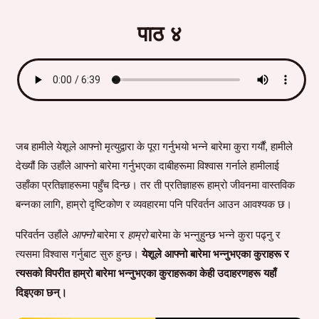
पाठ ४
जब हामीले येशूले आफ्नो मृत्युद्वारा के पूरा गर्नुभयो भन्ने बारेमा कुरा गर्यौं, हामीले
देख्यौं कि उहाँले आफ्नो बारेमा गर्नुभएका दाबीहरूमा विश्वास गर्नाले हामीलाई
उहाँका प्रतिज्ञाहरूमा पहुँच दिन्छ। तर ती प्रतिज्ञाहरू हाम्रो जीवनमा वास्तविक
बन्नका लागि, हाम्रो दृष्टिकोण र व्यवहारमा पनि परिवर्तन आउन आवश्यक छ।
परिवर्तन उहाँले
आफ्नो
बारेमा र
हाम्रो
बारेमा के भन्नुहुन्छ भन्ने कुरा पढ्नु र
त्यसमा विश्वास गर्नुबाट सुरु हुन्छ।
येशूले आफ्नो बारेमा भन्नुभएका कुराहरू र
त्यसको विपरीत हाम्रो बारेमा भन्नुभएका कुराहरूका केही उदाहरणहरू यहाँ
दिइएका छन्।