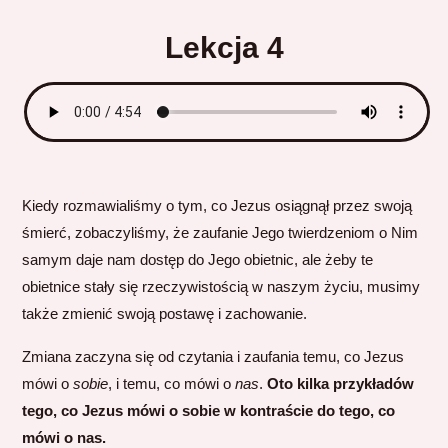
Lekcja 4
Kiedy rozmawialiśmy o tym, co Jezus osiągnął przez swoją
śmierć, zobaczyliśmy, że zaufanie Jego twierdzeniom o Nim
samym daje nam dostęp do Jego obietnic, ale żeby te
obietnice stały się rzeczywistością w naszym życiu, musimy
także zmienić swoją postawę i zachowanie.
Zmiana zaczyna się od czytania i zaufania temu, co Jezus
mówi o
sobie
, i temu, co mówi o
nas
.
Oto kilka przykładów
tego, co Jezus mówi o sobie w kontraście do tego, co
mówi o nas.