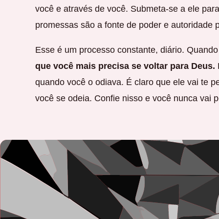
você e através de você. Submeta-se a ele par
promessas são a fonte de poder e autoridade p
Esse é um processo constante, diário. Quando
que você mais precisa se voltar para Deus.
quando você o odiava. É claro que ele vai te p
você se odeia. Confie nisso e você nunca vai 