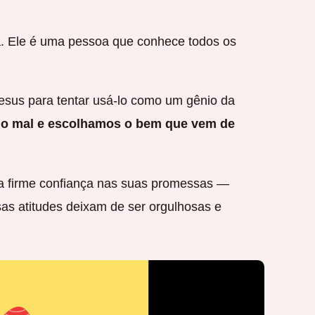
. Ele é uma pessoa que conhece todos os
esus para tentar usá-lo como um gênio da
 o mal e escolhamos o bem que vem de
a firme confiança nas suas promessas —
as atitudes deixam de ser orgulhosas e