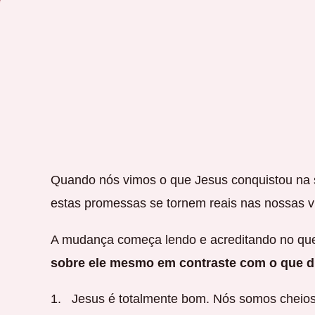
Quando nós vimos o que Jesus conquistou na 
estas promessas se tornem reais nas nossas 
A mudança começa lendo e acreditando no que
sobre ele mesmo em contraste com o que di
Jesus é totalmente bom. Nós somos cheio