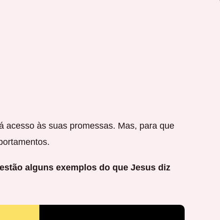
dá acesso às suas promessas. Mas, para que
portamentos.
estão alguns exemplos do que Jesus diz