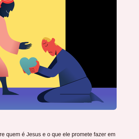
obre quem é Jesus e o que ele promete fazer em