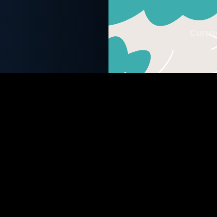
Curso