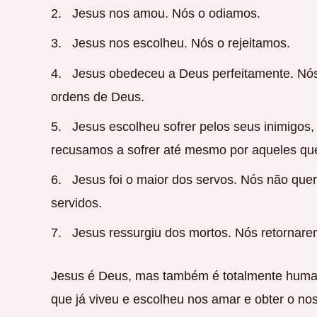
Jesus nos amou. Nós o odiamos.
Jesus nos escolheu. Nós o rejeitamos.
Jesus obedeceu a Deus perfeitamente. Nós
ordens de Deus.
Jesus escolheu sofrer pelos seus inimigos,
recusamos a sofrer até mesmo por aqueles q
Jesus foi o maior dos servos. Nós não que
servidos.
Jesus ressurgiu dos mortos. Nós retornare
Jesus é Deus, mas também é totalmente huma
que já viveu e escolheu nos amar e obter o n