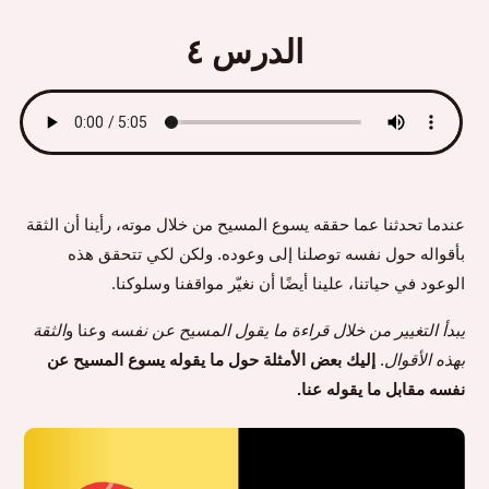
الدرس ٤
عندما تحدثنا عما حققه يسوع المسيح من خلال موته، رأينا أن الثقة
بأقواله حول نفسه توصلنا إلى وعوده. ولكن لكي تتحقق هذه
الوعود في حياتنا، علينا أيضًا أن نغيّر مواقفنا وسلوكنا.
يبدأ التغيير من خلال قراءة ما يقول المسيح عن نفسه
وعنا و
الثقة
بهذه الأقوال
.
إليك بعض الأمثلة حول ما يقوله يسوع المسيح عن
نفسه مقابل ما يقوله عنا.