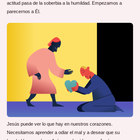
actitud pasa de la soberbia a la humildad. Empezamos a
parecernos a Él.
Jesús puede ver lo que hay en nuestros corazones.
Necesitamos aprender a odiar el mal y a desear que su