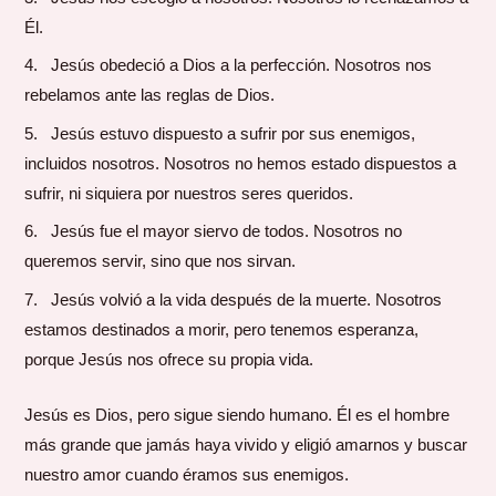
Él.
Jesús obedeció a Dios a la perfección. Nosotros nos
rebelamos ante las reglas de Dios.
Jesús estuvo dispuesto a sufrir por sus enemigos,
incluidos nosotros. Nosotros no hemos estado dispuestos a
sufrir, ni siquiera por nuestros seres queridos.
Jesús fue el mayor siervo de todos. Nosotros no
queremos servir, sino que nos sirvan.
Jesús volvió a la vida después de la muerte. Nosotros
estamos destinados a morir, pero tenemos esperanza,
porque Jesús nos ofrece su propia vida.
Jesús es Dios, pero sigue siendo humano. Él es el hombre
más grande que jamás haya vivido y eligió amarnos y buscar
nuestro amor cuando éramos sus enemigos.