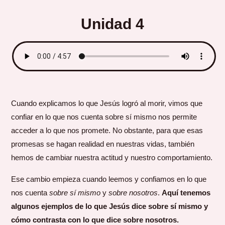
Unidad 4
Cuando explicamos lo que Jesús logró al morir, vimos que
confiar en lo que nos cuenta sobre sí mismo nos permite
acceder a lo que nos promete. No obstante, para que esas
promesas se hagan realidad en nuestras vidas, también
hemos de cambiar nuestra actitud y nuestro comportamiento.
Ese cambio empieza cuando leemos y confiamos en lo que
nos cuenta
sobre sí mismo
y
sobre nosotros
.
Aquí tenemos
algunos ejemplos de lo que Jesús dice sobre sí mismo y
cómo contrasta con lo que dice sobre nosotros.