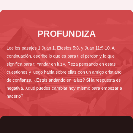
PROFUNDIZA
Lee los pasajes 1 Juan 1, Efesios 5:8, y Juan 11:9-10. A
continuación, escribe lo que es para ti el perdón y lo que
significa para ti «andar en luz». Reza pensando en estas
cuestiones y luego habla sobre ellas con un amigo cristiano
de confianza. ¿Estás andando en la luz? Si la respuesta es
negativa, ¿qué puedes cambiar hoy mismo para empezar a
hacerlo?