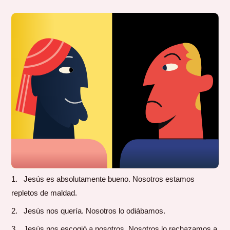
Jesús es absolutamente bueno. Nosotros estamos
repletos de maldad.
Jesús nos quería. Nosotros lo odiábamos.
Jesús nos escogió a nosotros. Nosotros lo rechazamos a