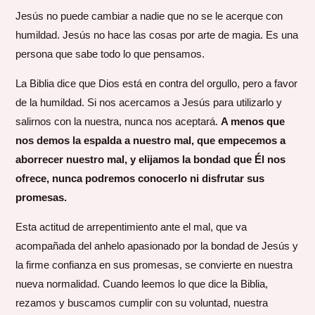
Jesús no puede cambiar a nadie que no se le acerque con
humildad. Jesús no hace las cosas por arte de magia. Es una
persona que sabe todo lo que pensamos.
La Biblia dice que Dios está en contra del orgullo, pero a favor
de la humildad. Si nos acercamos a Jesús para utilizarlo y
salirnos con la nuestra, nunca nos aceptará.
A menos que
nos demos la espalda a nuestro mal, que empecemos a
aborrecer nuestro mal, y elijamos la bondad que Él nos
ofrece, nunca podremos conocerlo ni disfrutar sus
promesas.
Esta actitud de arrepentimiento ante el mal, que va
acompañada del anhelo apasionado por la bondad de Jesús y
la firme confianza en sus promesas, se convierte en nuestra
nueva normalidad. Cuando leemos lo que dice la Biblia,
rezamos y buscamos cumplir con su voluntad, nuestra