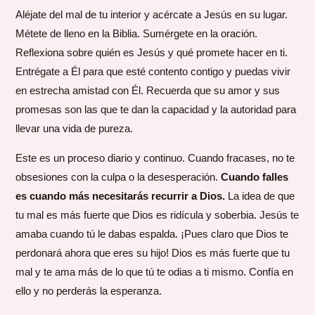
Aléjate del mal de tu interior y acércate a Jesús en su lugar.
Métete de lleno en la Biblia. Sumérgete en la oración.
Reflexiona sobre quién es Jesús y qué promete hacer en ti.
Entrégate a Él para que esté contento contigo y puedas vivir
en estrecha amistad con Él. Recuerda que su amor y sus
promesas son las que te dan la capacidad y la autoridad para
llevar una vida de pureza.
Este es un proceso diario y continuo. Cuando fracases, no te
obsesiones con la culpa o la desesperación.
Cuando falles
es cuando más necesitarás recurrir a Dios.
La idea de que
tu mal es más fuerte que Dios es ridícula y soberbia. Jesús te
amaba cuando tú le dabas espalda. ¡Pues claro que Dios te
perdonará ahora que eres su hijo! Dios es más fuerte que tu
mal y te ama más de lo que tú te odias a ti mismo. Confía en
ello y no perderás la esperanza.