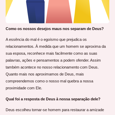
Como os nossos desejos maus nos separam de Deus?
A essência do mal é o egoísmo que prejudica os
relacionamentos. À medida que um homem se aproxima da
sua esposa, reconhece mais facilmente como as suas
palavras, ações e pensamentos a podem ofender. Assim
também acontece no nosso relacionamento com Deus.
Quanto mais nos aproximamos de Deus, mais
compreendemos como o nosso mal quebra a nossa
proximidade com Ele.
Qual foi a resposta de Deus à nossa separação dele?
Deus escolheu tornar-se homem para restaurar a amizade