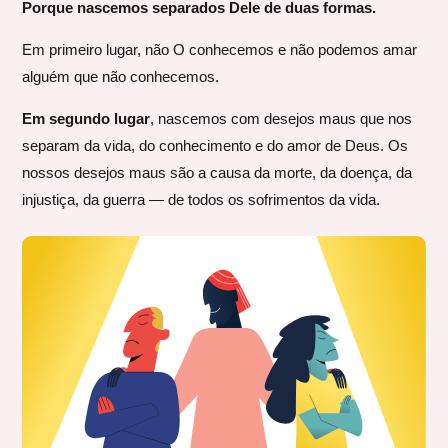
Porque nascemos separados Dele de duas formas.
Em primeiro lugar, não O conhecemos e não podemos amar
alguém que não conhecemos.
Em segundo lugar
, nascemos com desejos maus que nos
separam da vida, do conhecimento e do amor de Deus. Os
nossos desejos maus são a causa da morte, da doença, da
injustiça, da guerra — de todos os sofrimentos da vida.