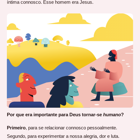
íntima connosco. Esse homem era Jesus.
Por que era importante para Deus tornar-se
humano
?
Primeiro
, para se relacionar connosco pessoalmente.
Segundo, para experimentar a nossa alegria, dor e luta.