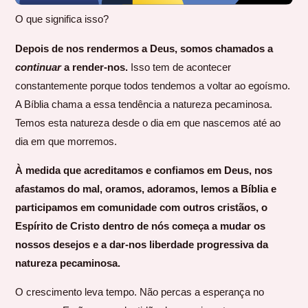
O que significa isso?
Depois de nos rendermos a Deus, somos chamados a
continuar
a render-nos.
Isso tem de acontecer
constantemente porque todos tendemos a voltar ao egoísmo.
A Bíblia chama a essa tendência a natureza pecaminosa.
Temos esta natureza desde o dia em que nascemos até ao
dia em que morremos.
À medida que acreditamos e confiamos em Deus, nos
afastamos do mal, oramos, adoramos, lemos a Bíblia e
participamos em comunidade com outros cristãos, o
Espírito de Cristo dentro de nós começa a mudar os
nossos desejos e a dar-nos liberdade progressiva da
natureza pecaminosa.
O crescimento leva tempo. Não percas a esperança no