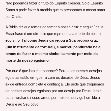
Não podemos fazer o fruto do Espírito crescer. Só o Espírito
Santo o pode fazer à medida que expressamos o nosso amor
por Cristo.
A Bíblia diz que temos de tomar a nossa cruz e seguir Jesus.
Essa frase é um símbolo que representa a morte do nosso
egoísmo.
Tal como Jesus carregou a Sua própria cruz
(um instrumento de tortura!), e morreu pendurado nela,
temos de fazer o mesmo simbolicamente por meio da
morte do nosso egoísmo.
Por que é que isto é importante? Porque os nossos desejos
egoístas estão em guerra com os desejos de Deus. Jesus
exige entrega completa e confiança. Ele pede que troquemos
os nossos desejos egoístas por um desejo por Deus. Isto é
para mostrar o nosso amor, por meio do serviço humilde a
Deus e ao Seu povo.