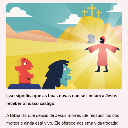
Isso significa que as boas novas não se limitam a Jesus
receber o nosso castigo.
A Bíblia diz que depois de Jesus morrer, Ele ressuscitou dos
mortos e ainda está vivo. Ele oferece-nos uma vida trocada: