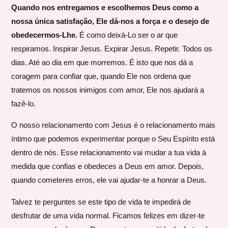
Quando nos entregamos e escolhemos Deus como a
nossa única satisfação, Ele dá-nos a força e o desejo de
obedecermos-Lhe.
É como deixá-Lo ser o ar que
respiramos. Inspirar Jesus. Expirar Jesus. Repetir. Todos os
dias. Até ao dia em que morremos. É isto que nos dá a
coragem para confiar que, quando Ele nos ordena que
tratemos os nossos inimigos com amor, Ele nos ajudará a
fazê-lo.
O nosso relacionamento com Jesus é o relacionamento mais
íntimo que podemos experimentar porque o Seu Espírito está
dentro de nós. Esse relacionamento vai mudar a tua vida à
medida que confias e obedeces a Deus em amor. Depois,
quando cometeres erros, ele vai ajudar-te a honrar a Deus.
Talvez te perguntes se este tipo de vida te impedirá de
desfrutar de uma vida normal. Ficamos felizes em dizer-te