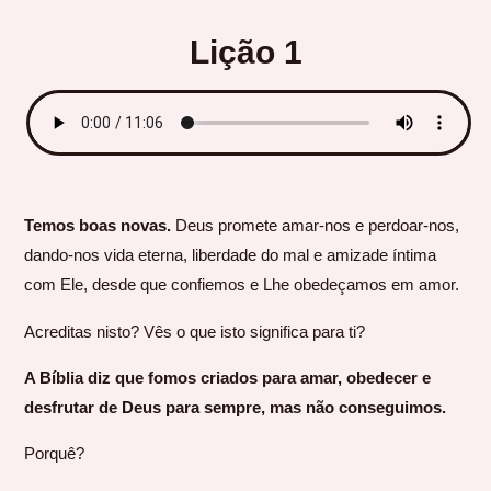
Lição 1
Temos boas novas.
Deus promete amar-nos e perdoar-nos,
dando-nos vida eterna, liberdade do mal e amizade íntima
com Ele, desde que confiemos e Lhe obedeçamos em amor.
Acreditas nisto? Vês o que isto significa para ti?
A Bíblia diz que fomos criados para amar, obedecer e
desfrutar de Deus para sempre, mas não conseguimos.
Porquê?