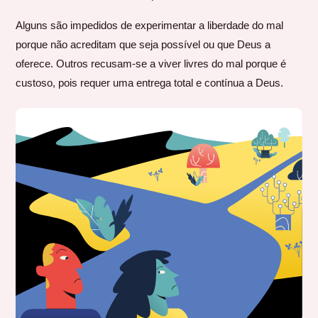
Alguns são impedidos de experimentar a liberdade do mal
porque não acreditam que seja possível ou que Deus a
oferece. Outros recusam-se a viver livres do mal porque é
custoso, pois requer uma entrega total e contínua a Deus.