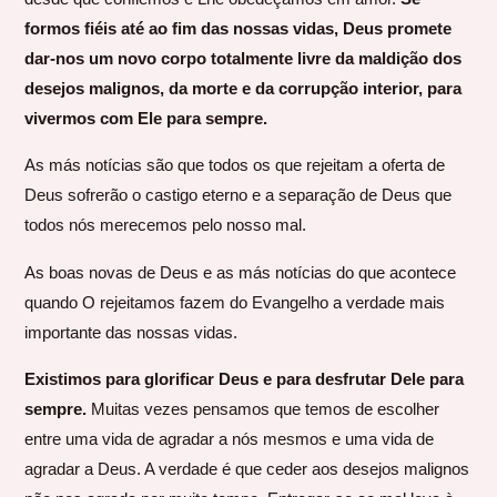
formos fiéis até ao fim das nossas vidas, Deus promete
dar-nos um novo corpo totalmente livre da maldição dos
desejos malignos, da morte e da corrupção interior, para
vivermos com Ele para sempre.
As más notícias são que todos os que rejeitam a oferta de
Deus sofrerão o castigo eterno e a separação de Deus que
todos nós merecemos pelo nosso mal.
As boas novas de Deus e as más notícias do que acontece
quando O rejeitamos fazem do Evangelho a verdade mais
importante das nossas vidas.
Existimos para glorificar Deus e para desfrutar Dele para
sempre.
Muitas vezes pensamos que temos de escolher
entre uma vida de agradar a nós mesmos e uma vida de
agradar a Deus. A verdade é que ceder aos desejos malignos