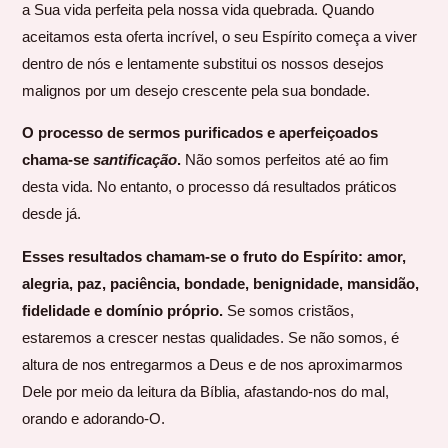
a Sua vida perfeita pela nossa vida quebrada. Quando
aceitamos esta oferta incrível, o seu Espírito começa a viver
dentro de nós e lentamente substitui os nossos desejos
malignos por um desejo crescente pela sua bondade.
O processo de sermos purificados e aperfeiçoados
chama-se
santificação
.
Não somos perfeitos até ao fim
desta vida. No entanto, o processo dá resultados práticos
desde já.
Esses resultados chamam-se o fruto do Espírito: amor,
alegria, paz, paciência, bondade, benignidade, mansidão,
fidelidade e domínio próprio.
Se somos cristãos,
estaremos a crescer nestas qualidades. Se não somos, é
altura de nos entregarmos a Deus e de nos aproximarmos
Dele por meio da leitura da Bíblia, afastando-nos do mal,
orando e adorando-O.