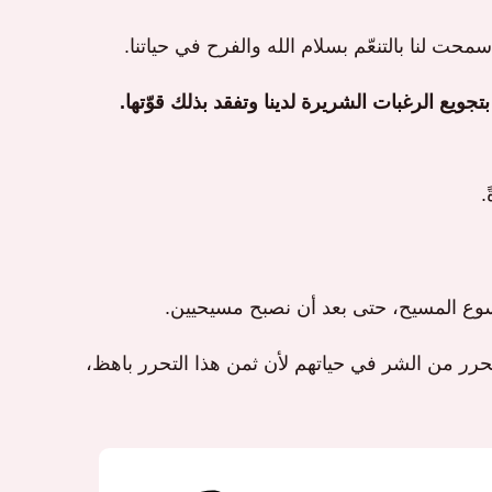
محت لنا بالتنعّم بسلام الله والفرح في حياتنا.
تجويع الرغبات الشريرة لدينا وتفقد بذلك قوّتها.
.
يسوع المسيح، حتى بعد أن نصبح مسيحيين.
لتحرر من الشر في حياتهم لأن ثمن هذا التحرر باهظ،