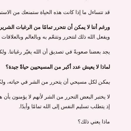
قد تتساءل ما إذا كانت هذه الحياة ستمنعك من الاستمتا
ورغم أننا لا يمكن أن نتحرر تمامًا من الرغبات الشريرة
ويفعل الله ذلك لنتحرر ونتنعّم به وبالعالم وبالعلاقات ا
يجد بعضنا صعوبةً في تصديق أن الله يغيّر رغباتنا. ولكن
لماذا لا يعيش عدد أكبر من المسيحيين حياةً جيدة؟
يمكن
لكل مسيحي أن يتحرر من الشر في حياته، ولكن 
لا يختبر البعض التحرر من الشر لأنهم لا يؤمنون بأن 
إذ يتطلب تسليم النفس إلى الله تمامًا وأبدًا.
ماذا يعني ذلك؟