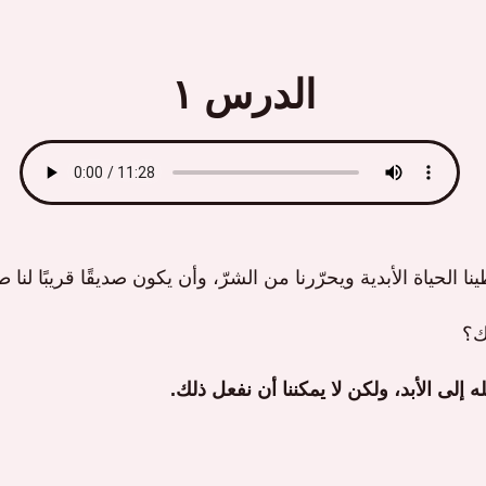
الدرس ١
ا الحياة الأبدية ويحرّرنا من الشرّ، وأن يكون صديقًا قريبًا لنا ط
ك؟
له إلى الأبد، ولكن لا يمكننا أن نفعل ذلك.