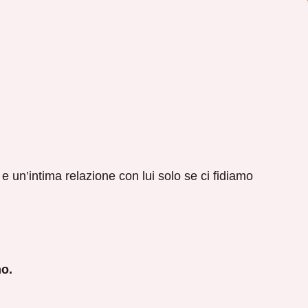
e un’intima relazione con lui solo se ci fidiamo
mo.