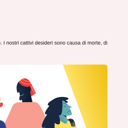
 I nostri cattivi desideri sono causa di morte, di