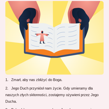
Zmarł, aby nas zbliżyć do Boga.
Jego Duch przyniósł nam życie. Gdy umieramy dla
naszych złych skłonności, zostajemy ożywieni przez Jego
Ducha.