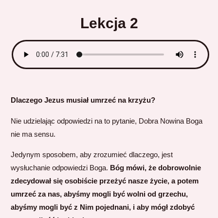
Lekcja 2
Dlaczego Jezus musiał umrzeć na krzyżu?
Nie udzielając odpowiedzi na to pytanie, Dobra Nowina Boga
nie ma sensu.
Jedynym sposobem, aby zrozumieć dlaczego, jest
wysłuchanie odpowiedzi Boga.
Bóg mówi, że dobrowolnie
zdecydował się osobiście przeżyć nasze życie, a potem
umrzeć za nas, abyśmy mogli być wolni od grzechu,
abyśmy mogli być z Nim pojednani, i aby mógł zdobyć