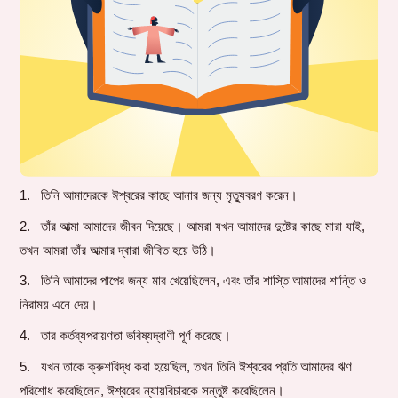
তিনি আমাদেরকে ঈশ্বরের কাছে আনার জন্য মৃত্যুবরণ করেন।
তাঁর আত্মা আমাদের জীবন দিয়েছে। আমরা যখন আমাদের দুষ্টের কাছে মারা যাই,
তখন আমরা তাঁর আত্মার দ্বারা জীবিত হয়ে উঠি।
তিনি আমাদের পাপের জন্য মার খেয়েছিলেন, এবং তাঁর শাস্তি আমাদের শান্তি ও
নিরাময় এনে দেয়।
তার কর্তব্যপরায়ণতা ভবিষ্যদ্বাণী পূর্ণ করেছে।
যখন তাকে ক্রুশবিদ্ধ করা হয়েছিল, তখন তিনি ঈশ্বরের প্রতি আমাদের ঋণ
পরিশোধ করেছিলেন, ঈশ্বরের ন্যায়বিচারকে সন্তুষ্ট করেছিলেন।