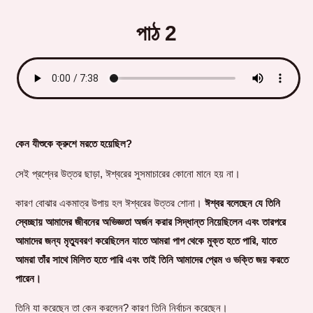
পাঠ 2
কেন যীশুকে ক্রুশে মরতে হয়েছিল?
সেই প্রশ্নের উত্তর ছাড়া, ঈশ্বরের সুসমাচারের কোনো মানে হয় না।
কারণ বোঝার একমাত্র উপায় হল ঈশ্বরের উত্তর শোনা।
ঈশ্বর বলেছেন যে তিনি
স্বেচ্ছায় আমাদের জীবনের অভিজ্ঞতা অর্জন করার সিদ্ধান্ত নিয়েছিলেন এবং তারপরে
আমাদের জন্য মৃত্যুবরণ করেছিলেন যাতে আমরা পাপ থেকে মুক্ত হতে পারি, যাতে
আমরা তাঁর সাথে মিলিত হতে পারি এবং তাই তিনি আমাদের প্রেম ও ভক্তি জয় করতে
পারেন।
তিনি যা করেছেন তা কেন করলেন? কারণ তিনি নির্বাচন করেছেন।