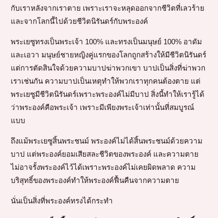
กับเราหลังจากเราตาย เพราะเราจะหลุดออกจากชีวิตที่เลวร้าย
และจากโลกนี้ไปด้วยชีวิตนิรันดร์กับพระองค์
พระเยซูทรงเป็นพระเจ้า 100% และทรงเป็นมนุษย์ 100% อาดัม
และเอวา มนุษย์ชายหญิงคู่แรกของโลกถูกสร้างให้มีชีวิตนิรันดร์
แต่การตัดสินใจด้วยความบาปฆ่าพวกเขา บาปเป็นสิ่งที่ฆ่าพวก
เราเช่นกัน ความบาปเป็นเหตุทำให้พวกเราทุกคนต้องตาย แต่
พระเยซูมีชีวิตนิรันดร์เพราะพระองค์ไม่มีบาป สิ่งนี้ทำให้เรารู้ได้
ว่าพระองค์คือพระเจ้า เพราะมีเพียงพระเจ้าเท่านั้นที่สมบูรณ์
แบบ
ถึงแม้พระเยซูสิ้นพระชนม์ พระองค์ไม่ได้สิ้นพระชนม์ด้วยความ
บาป แต่พระองค์ยอมเสียสละชีวิตของพระองค์ และความตาย
ไม่อาจรั้งพระองค์ไว้ได้เพราะพระองค์ไม่เคยผิดพลาด ความ
บริสุทธิ์ของพระองค์ทำให้พระองค์ฟื้นคืนจากความตาย
นั่นเป็นสิ่งที่พระองค์ทรงได้กระทำ