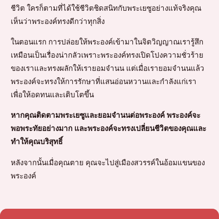
ชีวิต ใครก็ตามที่ได้ใช้ชีวิตชิดสนิทกับพระเยซูอย่างแท้จริงคุณ
เห็นว่าพระองค์ทรงดีกว่าทุกสิ่ง
ในตอนแรก การปล่อยให้พระองค์เข้ามาในจิตวิญญาณเรารู้สึก
เหมือนเป็นเรื่องน่ากลัวเพราะพระองค์ทรงเปิดโปงความชั่วร้าย
ของเราและทรงผลักให้เรายอมจำนน แต่เมื่อเรายอมจำนนแล้ว
พระองค์จะทรงให้การรักษาที่แสนอ่อนหวานและกำลังแก่เรา
เพื่อให้อดทนและเติบโตขึ้น
หากคุณติดตามพระเยซูและยอมจำนนต่อพระองค์ พระองค์จะ
พอพระทัยอย่างมาก และพระองค์จะทรงเปลี่ยนชีวิตของคุณและ
ทำให้คุณบริสุทธิ์
หลังจากนั้นเมื่อคุณตาย คุณจะไปสู่เมืองสวรรค์ในอ้อมแขนของ
พระองค์