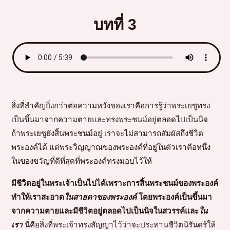
บทที่ 3
สิ่งที่สำคัญยิ่งกว่าต่อความหวังของเราคือการรู้ว่าพระเยซูทรง
เป็นขึ้นมาจากความตายและทรงพระชนม์อยู่ตลอดไปเป็นนิจ
ถ้าพระเยซูยังสิ้นพระชนม์อยู่ เราจะไม่สามารถสัมผัสถึงชีวิต
พระองค์ได้ แต่พระวิญญาณของพระองค์ที่อยู่ในตัวเราคือหนึ่ง
ในของขวัญที่ดีที่สุดที่พระองค์ทรงมอบไว้ให้
มีชีวิตอยู่ในพระเจ้าเป็นไปได้เพราะการสิ้นพระชนม์ของพระองค์
ทำให้เราสะอาด
ในสายตาของพระองค์
โดยพระองค์เป็นขึ้นมา
จากความตายและมีชีวิตอยู่ตลอดไปเป็นนิจในสวรรค์และ
ใน
เรา
นี่คือสิ่งที่พระเจ้าทรงสัญญาไว้ว่าจะประทานชีวิตนิรันดร์ให้