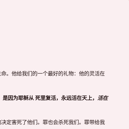
生命。他给我们的一个最好的礼物：他的灵活在
，是因为耶稣从 死里复活，永远活在天上，
活在
的决定害死了他们。罪也会杀死我们。罪带给我