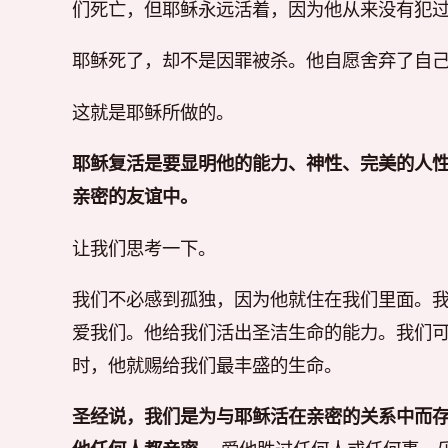
们死亡，但耶稣永远活着，因为他从来没有犯
耶稣死了，却不是因罪被杀。他自愿舍弃了自
这就是耶稣所做的。
耶稣复活是要显明他的能力、神性、完美的人
亲密的友谊中。
让我们思考一下。
我们不必感到孤独，因为他就住在我们里面。
爱我们。他给我们活出圣洁生命的能力。我们
时，他就赐给我们最丰盛的生命。
圣经说，我们是为与耶稣活在亲密的关系中而