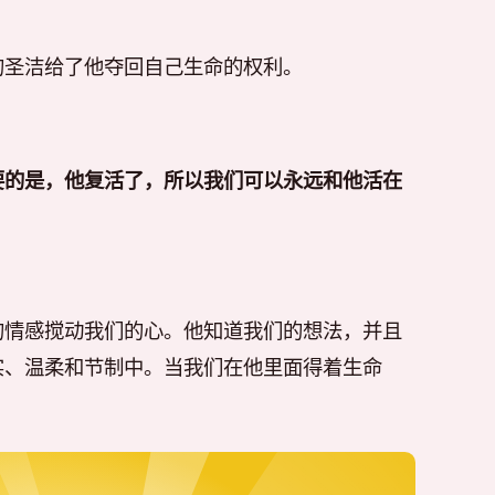
的圣洁给了他夺回自己生命的权利。
要的是，他复活了，所以我们可以永远和他活在
的情感搅动我们的心。他知道我们的想法，并且
实、温柔和节制中。当我们在他里面得着生命