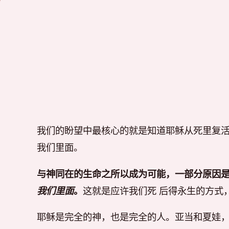
我们的盼望中最核心的就是知道耶稣从死里复
我们里面。
与神同在的生命之所以成为可能，一部分原因是
我们里面
。
这就是应许我们死 后得永生的方式
耶稣是完全的神，也是完全的人。亚当和夏娃