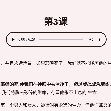
第3课
活，并且永远活着。如果耶稣死了，我们就不能经历他的
耶稣的死 使我们在神眼中被洁净了，
但这得以成为现实
，我们将脱去破碎的生命，存留他永不止息的 生命。
，第一个男人和女人，被造时有永远的生命，但他们罪恶