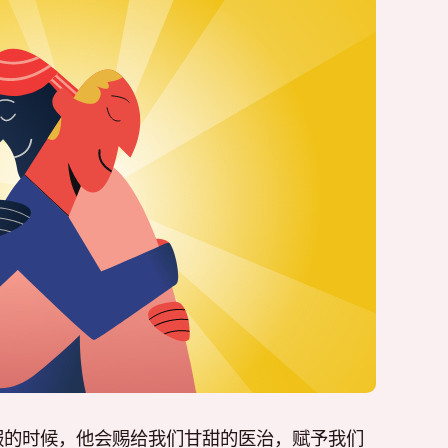
服的时候，他会赐给我们甘甜的医治，赋予我们