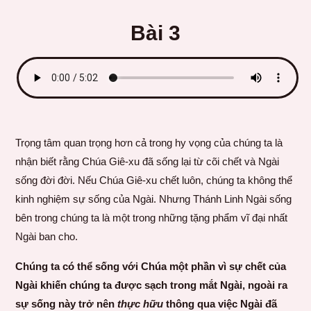
Bài 3
Trọng tâm quan trọng hơn cả trong hy vọng của chúng ta là
nhận biết rằng Chúa Giê-xu đã sống lại từ cõi chết và Ngài
sống đời đời. Nếu Chúa Giê-xu chết luôn, chúng ta không thể
kinh nghiệm sự sống của Ngài. Nhưng Thánh Linh Ngài sống
bên trong chúng ta là một trong những tặng phẩm vĩ đại nhất
Ngài ban cho.
Chúng ta có thể sống với Chúa một phần vì sự chết của
Ngài khiến chúng ta được sạch trong mắt Ngài, ngoài ra
sự sống này trở nên
thực hữu
thông qua việc Ngài đã