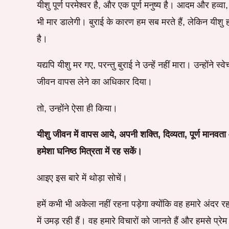
यीशु पूर्ण परमेश्वर है, और एक पूर्ण मनुष्य है। आदम और हव्वा
भी मार डालेगी। बुराई के कारण हम सब मरते हैं, लेकिन यीशु हम
है।
यद्यपि यीशु मर गए, परन्तु बुराई ने उन्हें नहीं मारा। उन्होंने
जीवन वापस लेने का अधिकार दिया।
तो, उन्होंने ऐसा ही किया।
यीशु जीवन में वापस आये, अपनी शक्ति, दिव्यता, पूर्ण मानव
हमेशा घनिष्ठ मित्रता में रह सकें।
आइए इस बारे में थोड़ा सोचें।
हमें कभी भी अकेला नहीं रहना पड़ेगा क्योंकि वह हमारे अंदर
में उमड़ रही हैं। वह हमारे विचारों को जानते हैं और हमसे प्र