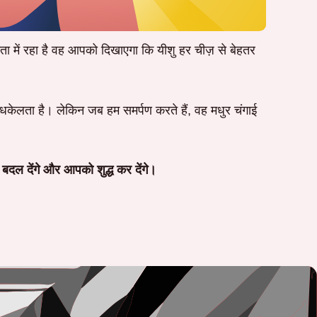
 में रहा है वह आपको दिखाएगा कि यीशु हर चीज़ से बेहतर
 धकेलता है। लेकिन जब हम समर्पण करते हैं, वह मधुर चंगाई
दल देंगे और आपको शुद्ध कर देंगे।