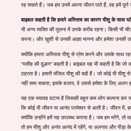
रह सकते हैं। जब हम उनमें अपना जीवन पाते हैं, वह हमें पूर्ण
बाइबल कहती है कि हमारे अस्तित्व का कारण यीशु के साथ घनिष
भी अन्य व्यक्ति की तुलना में उनके करीब रहना। किसी भी चीज़ 
करना। और ख़ुशी से उनकी आज्ञा मानना और हमेशा उनकी 
क्योंकि हमारा अस्तित्व यीशु से प्रेम करने और उसके साथ रह
"मसीह की दुल्हन" कहती है। बाइबल यह भी कहती है कि जो क
ठहरता है। हमारी मंजिल यीशु की बाहें हैं। जो कोई भी यीशु स
नहीं समा सकता; इसके बजाय, वे उससे हमेशा के लिए अलग हो
यह एक भयावह घटना है जिसकी बहुत कम लोग कल्पना कर सकते
कि कोई भी जीवन या आनंद परमेश्वर से आती है। जीवन में, हम
क्योंकि उन्होंने हमें यह उपलब्ध कराया है। जब हम मरेंगे, 
तो हम यीशु और अनंत आनंद में रहेंगे, या अलगाव और पीड़ा 