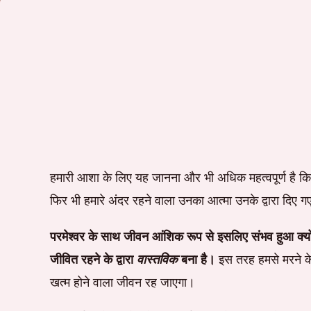
हमारी आशा के लिए यह जानना और भी अधिक महत्वपूर्ण है कि य
फिर भी हमारे अंदर रहने वाला उनका आत्मा उनके द्वारा दिए गए
परमेश्वर के साथ जीवन आंशिक रूप से इसलिए संभव हुआ क्योंकि उ
जीवित रहने के द्वारा
वास्तविक
बना है।
इस तरह हमसे मरने के
खत्म होने वाला जीवन रह जाएगा।