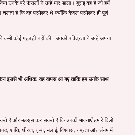
न उनके बुरे फैसलों ने उन्हें मार डाला। बुराई वह है जो हमें
 चलता है कि वह परमेश्वर थे क्योंकि केवल परमेश्वर ही पूर्ण
न्होंने कभी कोई गड़बड़ी नहीं की। उनकी पवित्रता ने उन्हें अपना
ाई। लेकिन इससे भी अधिक, वह वापस आ गए ताकि हम उनके साथ
सकते हैं और महसूस कर सकते हैं कि उनकी भावनाएँ हमारे दिलों
, आनंद, शांति, धीरज, कृपा, भलाई, विश्वास, नम्रता और संयम में