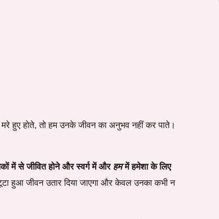
ी मरे हुए होते, तो हम उनके जीवन का अनुभव नहीं कर पाते।
ं में से जीवित होने और स्वर्ग में और
हम
में हमेशा के लिए
रा टूटा हुआ जीवन उतार दिया जाएगा और केवल उनका कभी न