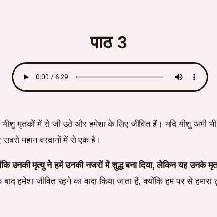
पाठ 3
ीशु मृतकों में से जी उठे और हमेशा के लिए जीवित हैं। यदि यीशु अभी भ
 सबसे महान वरदानों में से एक है।
नकी मृत्यु ने हमें उनकी नजरों में शुद्ध बना दिया, लेकिन यह उनके मृतको
 बाद हमेशा जीवित रहने का वादा किया जाता है, क्योंकि हम पर से हमा