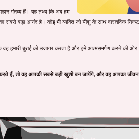
से महान गंतव्य हैं। यह तथ्य कि अब हम
सबसे बड़ा आनंद है। कोई भी व्यक्ति जो यीशु के साथ वास्तविक निकटता
ंकि वह हमारी बुराई को उजागर करता है और हमें आत्मसमर्पण करने की ओर
रते हैं, तो वह आपकी सबसे बड़ी खुशी बन जायेंगे, और वह आपका जीवन ब