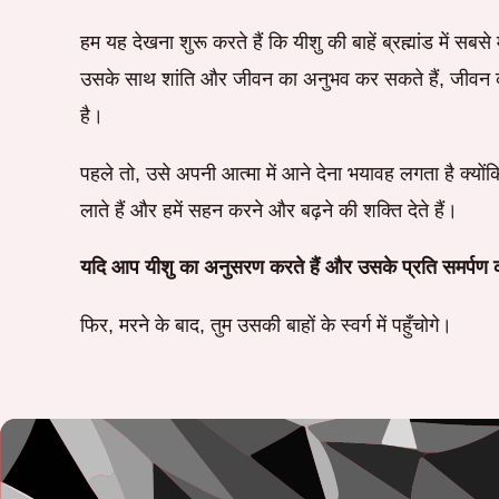
हम यह देखना शुरू करते हैं कि यीशु की बाहें ब्रह्मांड में सब
उसके साथ शांति और जीवन का अनुभव कर सकते हैं, जीवन का 
है।
पहले तो, उसे अपनी आत्मा में आने देना भयावह लगता है क्यो
लाते हैं और हमें सहन करने और बढ़ने की शक्ति देते हैं।
यदि आप यीशु का अनुसरण करते हैं और उसके प्रति समर्पण क
फिर, मरने के बाद, तुम उसकी बाहों के स्वर्ग में पहुँचोगे।