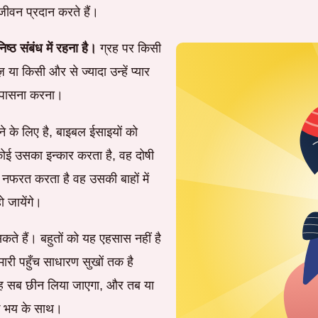
 जीवन प्रदान करते हैं।
्ठ संबंध में रहना है।
ग्रह पर किसी
या किसी और से ज्यादा उन्हें प्यार
उपासना करना।
ने के लिए है, बाइबल ईसाइयों को
ोई उसका इन्कार करता है, वह दोषी
े नफरत करता है वह उसकी बाहों में
 जायेंगे।
 हैं। बहुतों को यह एहसास नहीं है
ारी पहुँच साधारण सुखों तक है
तो वह सब छीन लिया जाएगा, और तब या
के भय के साथ।