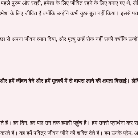
, पहले पुरुष और स्त्री, हमेशा के लिए जीवित रहने के लिए बनाए गए थे, लेकि
ेशा के लिए जीवित हैं क्योंकि उन्होंने कभी कुछ बुरा नहीं किया। इससे पता
 स्वेच्छा से अपना जीवन त्याग दिया, और मृत्यु उन्हें रोक नहीं सकी क्योंकि उ
ता और हमें जीवन देने और हमें मृतकों में से वापस लाने की क्षमता दिख
 रहते हैं। हर दिन, हर पल उन तक हमारी पहुंच है। हम उनसे प्रार्थना कर 
ेम करते हैं। वह हमें पवित्र जीवन जीने की शक्ति देते हैं। हम उनके प्रेम