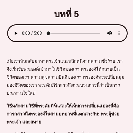
บทที่ 5
เมื่อเราหันกลับมาหาพระเจ้าและหลีกหนีจากความชั่วร้าย เรา
จึงเริ่มรับพระองค์เข้ามาในชีวิตของเรา พระองค์ได้กลายเป็น
ชีวิตของเรา ความสุขความยินดีของเรา พระองค์ทรงเปลี่ยนมุม
มองชีวิตของเรา พระคัมภีร์กล่าวถึงกระบวนการนี้ว่าเป็นการ
ประทานใจใหม่
วิธีหลักสามวิธีที่พระคัมภีร์แสดงให้เห็นการเปลี่ยนแปลงนี้คือ
การกล่าวถึงพระองค์ในสามบทบาทที่แตกต่างกัน:
พระผู้ช่วย
พระเจ้า และสหาย