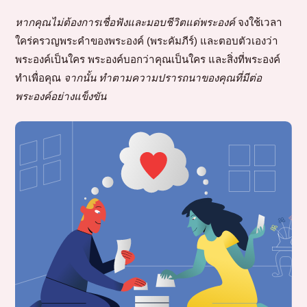
หากคุณไม่ต้องการเชื่อฟังและมอบชีวิตแด่พระองค์
จงใช้เวลา
ใคร่ครวญพระคำของพระองค์ (พระคัมภีร์) และตอบตัวเองว่า
พระองค์เป็นใคร พระองค์บอกว่าคุณเป็นใคร และสิ่งที่พระองค์
ทำเพื่อคุณ
จากนั้น ทำตามความปรารถนาของคุณที่มีต่อ
พระองค์อย่างแข็งขัน