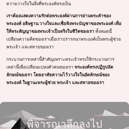
ความวางใจในสิ่งที่พระองค์ทรงเป็น
เราต้องแสดงความรักต่อพระองค์ผ่านการอ่านพระคำของ
พระองค์ อธิษฐาน วางใจและเชื่อฟังพระบัญชาของพระองค์ เพื่อ
ให้พระสัญญาของพระเจ้าเป็นจริงในชีวิตของเรา
ทั้งหมดนี้
เปลี่ยนความคิดของเราเมื่อเราปรารถนาพระองค์เป็นพระผู้ช่วย
พระเจ้า และสหายของเรา
กระบวนการเหล่านี้สำคัญเพราะพระเจ้าทรงใช้กระบวนการ
เหล่านี้เพื่อเปลี่ยนแปลงตัวตนของเรา
พระองค์ทรงปฏิรูปอัต
ลักษณ์ของเรา โดยอาศัยความไว้วางใจในอัตลักษณ์ของ
พระองค์ ในฐานะพระผู้ช่วย พระเจ้า และสหายของเรา
พิจารณาลึกลงไป