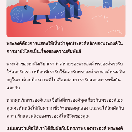
พระองค์ต้องการแสดงให้เห็นว่าจุดประสงค์หลักของพระองค์ใน
การมายังโลกเป็นเรื่องของความสัมพันธ์
พระเจ้าของทุกสิ่งเรียกเราว่าสหายของพระองค์ พระองค์ทรงรับ
ใช้และรักเรา เหมือนที่เรารับใช้และรักพระองค์ พระองค์ทรงสถิต
อยู่ในเราด้วยมิตรภาพที่ไม่เสื่อมสลาย เรารักและเคารพซึ่งกัน
และกัน
หากคุณรักพระองค์และเชื่อสิ่งที่พระองค์พูดเกี่ยวกับพระองค์เอง
คุณจะหันหลังให้กับความชั่วร้ายของคุณเอง และจะได้สัมผัสกับ
ความรักและพลังของพระองค์ในชีวิตของคุณ
แน่นอนว่าเพื่อให้เราได้สัมผัสกับมิตรภาพของพระองค์ พระองค์