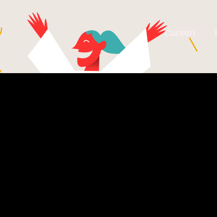
Cursuri