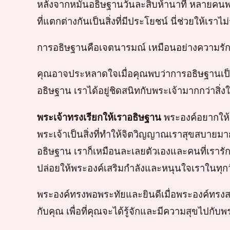
หลังจากหมั่นอธิษฐานวันละสิบห้านาที หลายคนพบว
ที่แตกต่างกันเป็นสิ่งที่มีประโยชน์ นี่ช่วยให้เราไม
การอธิษฐานคือเจตนารมณ์ เหมือนอย่างความรัก ท
คุณอาจประหลาดใจเมื่อคุณพบว่าการอธิษฐานเป็นเวล
อธิษฐาน เราได้อยู่ชิดสนิทกับพระเจ้ามากกว่าสิ่ง
พระเจ้าทรงเรียกให้เราอธิษฐาน
พระองค์อยากให้เ
พระเจ้าเป็นสิ่งที่ทำให้จิตวิญญาณเราสุขสบายมาก
อธิษฐาน เราก็เหมือนละเลยตัวเองและคนที่เรารัก
ปล่อยให้พระองค์เสริมกำลังและหนุนใจเราในทุกว
พระองค์ทรงพอพระทัยและยินดีเมื่อพระองค์ทรงสถิ
กับคุณ เพื่อที่คุณจะได้รู้จักและมีความสุขไปกับพ