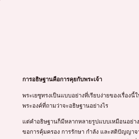
การอธิษฐานคือการคุยกับพระเจ้า
พระเยซูทรงเป็นแบบอย่างที่เรียบง่ายของเรื่องนี
พระองค์ที่ถามว่าจะอธิษฐานอย่างไร
แต่คำอธิษฐานก็มีหลากหลายรูปแบบเหมือนอย่างกา
ขอการคุ้มครอง การรักษา กำลัง และสติปัญญา