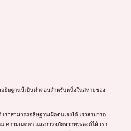
13 คำอธิษฐานนี้เป็นคำตอบสำหรับหนึ่งในสหายของ
ด้ เราสามารถอธิษฐานเผื่อตนเองได้ เราสามารถ
าม ความเมตตา และการอภัยจากพระองค์ได้ เรา