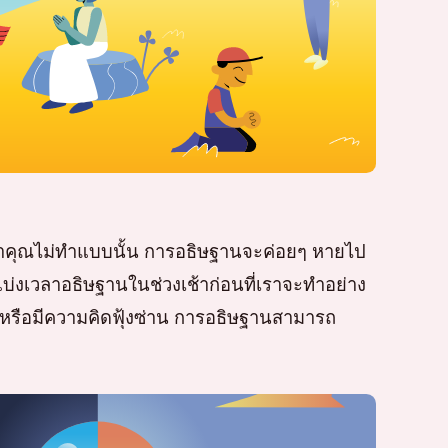
้าคุณไม่ทำแบบนั้น การอธิษฐานจะค่อยๆ หายไป
แบ่งเวลาอธิษฐานในช่วงเช้าก่อนที่เราจะทำอย่าง
 หรือมีความคิดฟุ้งซ่าน การอธิษฐานสามารถ