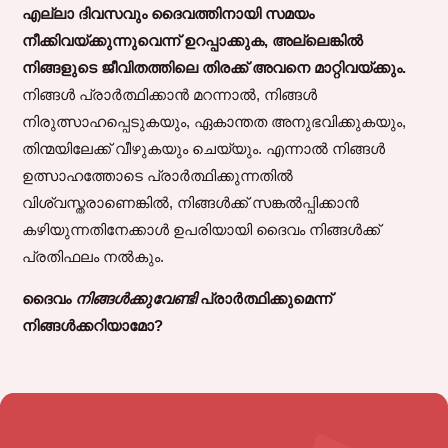
എല്ലാ ദിവസവും ദൈവത്തിനായി സമയം
നീക്കിവയ്ക്കുന്നുവെന്ന് ഉറപ്പാക്കുക, അല്ലെങ്കിൽ
നിങ്ങളുടെ ജീവിതത്തിലെ തിരക്ക് അവനെ മാറ്റിവയ്ക്കും.
നിങ്ങൾ പ്രാർത്ഥിക്കാൻ മറന്നാൽ, നിങ്ങൾ
നിരുത്സാഹപ്പെടുകയും, ഏകാന്തത അനുഭവിക്കുകയും,
തിന്മയിലേക്ക് വീഴുകയും ചെയ്യും. എന്നാൽ നിങ്ങൾ
ഉത്സാഹത്തോടെ പ്രാർത്ഥിക്കുന്നതിൽ
വിശ്വസ്തരാണെങ്കിൽ, നിങ്ങൾക്ക് സങ്കൽപ്പിക്കാൻ
കഴിയുന്നതിനേക്കാൾ ഉപരിയായി ദൈവം നിങ്ങൾക്ക്
പ്രതിഫലം നൽകും.
ദൈവം
നിങ്ങൾക്കുവേണ്ടി
പ്രാർത്ഥിക്കുമെന്ന്
നിങ്ങൾക്കറിയാമോ?