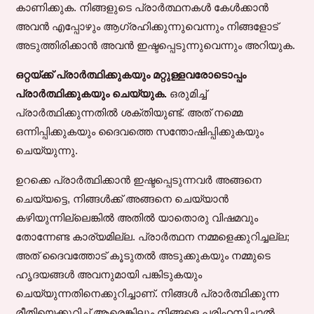
കാണിക്കുക. നിങ്ങളുടെ പ്രാർത്ഥനകൾ കേൾക്കാൻ
അവൻ എപ്പോഴും ആഗ്രഹിക്കുന്നുവെന്നും നിങ്ങളോട്
അടുത്തിരിക്കാൻ അവൻ ഇഷ്ടപ്പെടുന്നുവെന്നും അറിയുക.
ഒറ്റയ്ക്ക് പ്രാർത്ഥിക്കുകയും മറ്റുള്ളവരോടൊപ്പം
പ്രാർത്ഥിക്കുകയും ചെയ്യുക.
ഒരുമിച്ച്
പ്രാർത്ഥിക്കുന്നതിൽ ശക്തിയുണ്ട്. അത് നമ്മെ
ഒന്നിപ്പിക്കുകയും ദൈവത്തെ സന്തോഷിപ്പിക്കുകയും
ചെയ്യുന്നു.
ഉറക്കെ പ്രാർത്ഥിക്കാൻ ഇഷ്ടപ്പെടുന്നവർ അങ്ങനെ
ചെയ്യട്ടെ, നിങ്ങൾക്ക് അങ്ങനെ ചെയ്യാൻ
കഴിയുന്നില്ലെങ്കിൽ അതിൽ യാതൊരു വിഷമവും
തോന്നേണ്ട കാര്യമില്ല. പ്രാർത്ഥന നമ്മളെക്കുറിച്ചല്ല;
അത് ദൈവത്തോട് കൂടുതൽ അടുക്കുകയും നമ്മുടെ
ഹൃദയങ്ങൾ അവനുമായി പങ്കിടുകയും
ചെയ്യുന്നതിനെക്കുറിച്ചാണ്. നിങ്ങൾ പ്രാർത്ഥിക്കുന്ന
രീതിയെക്കുറിച്ച് ആരെങ്കിലും നിങ്ങളെ പരിഹസിച്ചാൽ,