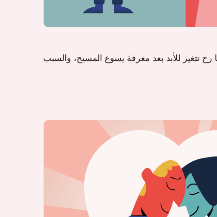
تنا رح تتغير للأبد بعد معرفة يسوع المسيح، والسبب