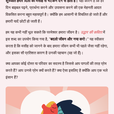
शुरुआत हमारे दिलों को मसीह से भटकने देने से होती है।
यही कारण है कि हर
दिन बाइबल पढ़ने, प्रार्थना करने और उपासना करने की एक मेहनती आदत
विकसित करना बहुत महत्वपूर्ण है। क्योंकि हम आसानी से विचलित हो जाते हैं और
हमारी यादें छोटी हो जाती हैं।
हम यह कभी नहीं भूल सकते कि परमेश्वर हमारा जीवन है।
उद्धार की कविता
में
इस शब्द का उपयोग किया गया है, "
बदलो जीवन और नया करो
।" यह स्वीकार
करता है कि मसीह को जानने के बाद हमारा जीवन कभी भी पहले जैसा नहीं रहेगा,
और इसका सौ प्रतिशत कारण है उनकी पहचान (वह जो हैं)।
क्या आपका कोई दोस्त या परिवार का सदस्य है जिससे आप पागलों की तरह प्रेम
करते हैं? आप उनसे प्रेम क्यों करते हैं? क्या ऐसा इसलिए है क्योंकि आप एक भले
इंसान हैं?