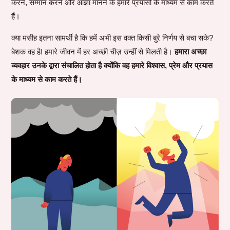
करने, सम्मान करने और आज्ञा मानने के हमारे प्रयासों के माध्यम से काम करते
हैं।
क्या मसीह इतना सामर्थी है कि हमें अभी इस वक्त किसी बुरे निर्णय से बचा सके?
बेशक वह है! हमारे जीवन में हर अच्छी चीज़ उन्हीं से मिलती है।
हमारा अच्छा
व्यवहार उनके द्वारा संचालित होता है क्योंकि वह हमारे विश्वास, प्रेम और प्रयास
के माध्यम से काम करते हैं।