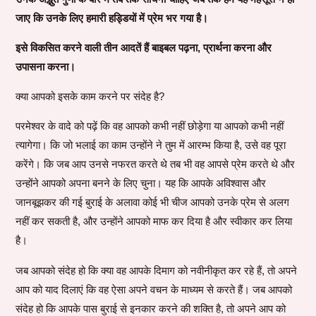
जाए कि उनके लिए हमारी हड्डियों में प्रेम भर गया है।
इसे विकसित करने वाली तीन आदतें हैं बाइबल पढ़ना, प्रार्थना करना और
उपासना करना।
क्या आपको इसके काम करने पर संदेह है?
परमेश्वर के वादे को पढ़ें कि वह आपको कभी नहीं छोड़ेगा या आपको कभी नहीं
त्यागेगा। कि जो भलाई का काम उन्होंने ने तुम में आरम्भ किया है, उसे वह पूरा
करेंगे। कि जब आप उनसे नफरत करते थे तब भी वह आपसे प्रेम करते थे और
उन्होंने आपको अपना बनने के लिए चुना। यह कि आपके अविश्वास और
जानबूझकर की गई बुराई के अलावा कोई भी चीज आपको उनके प्रेम से अलग
नहीं कर सकती है, और उन्होंने आपको माफ कर दिया है और स्वीकार कर लिया
है।
जब आपको संदेह हो कि क्या वह आपके दिमाग को नवीनीकृत कर रहे हैं, तो अपने
आप को याद दिलाएं कि वह ऐसा अपने वचन के माध्यम से करते हैं। जब आपको
संदेह हो कि आपके पास बुराई से इनकार करने की शक्ति है, तो अपने आप को