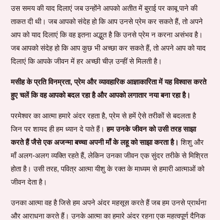
उस समय की याद दिलाएं जब उन्होंने आपको अतीत में बुराई पर काबू पाने की
ताकत दी थी। जब आपको संदेह हो कि आप उनसे प्रेम कर सकते हैं, तो अपने
आप को याद दिलाएं कि वह इतना अद्भुत है कि उनसे प्रेम न करना असंभव है।
जब आपको संदेह हो कि आप कुछ भी अच्छा कर सकते हैं, तो अपने आप को याद
दिलाएं कि आपके जीवन में हर अच्छी चीज़ उन्हीं से मिलती है।
मसीह के प्रति विनम्रता, प्रेम और व्यावहारिक आज्ञाकारिता में यह विश्वास करते
हुए चलें कि वह आपको बदल रहा है और आपको लगातार नया बना रहा है।
परमेश्वर का आत्मा हमारे अंदर रहता है, प्रेम से हमें ऐसे तरीकों से बदलता है
जिन पर शायद ही हम ध्यान दे पाते हैं।
हम उनके जीवन को उसी तरह साझा
करते हैं जैसे एक अजन्मा बच्चा अपनी माँ के लहू को साझा करता है।
शिशु और
माँ अलग-अलग व्यक्ति रहते हैं, लेकिन उनका जीवन एक सुंदर तरीके से मिश्रित
होता है। उसी तरह, पवित्र आत्मा यीशु के रक्त के माध्यम से हमारी आत्माओं को
जीवन देता है।
उनका आत्मा वह है जिसे हम अपने अंदर महसूस करते हैं जब हम उनसे प्रार्थना
और आराधना करते हैं। उनके आत्मा का हमारे अंदर रहना एक महत्वपूर्ण दैनिक