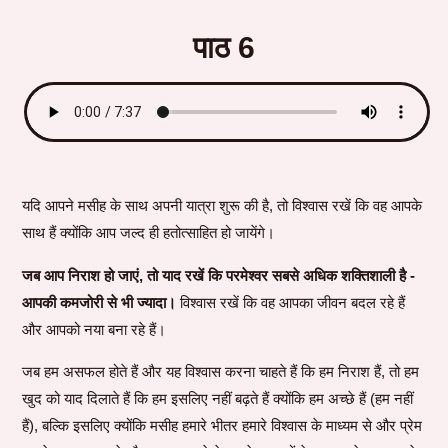
पाठ 6
यदि आपने मसीह के साथ अपनी यात्रा शुरू की है, तो विश्वास रखें कि वह आपके
साथ हैं क्योंकि आप जल्द ही हतोत्साहित हो जायेंगे।
जब आप निराश हो जाएं, तो याद रखें कि परमेश्वर सबसे अधिक शक्तिशाली है -
आपकी कमजोरी से भी ज्यादा।
विश्वास रखें कि वह आपका जीवन बदल रहे हैं
और आपको नया बना रहे हैं।
जब हम असफल होते हैं और यह विश्वास करना चाहते हैं कि हम निराश हैं, तो हम
खुद को याद दिलाते हैं कि हम इसलिए नहीं बढ़ते हैं क्योंकि हम अच्छे हैं (हम नहीं
हैं), बल्कि इसलिए क्योंकि मसीह हमारे भीतर हमारे विश्वास के माध्यम से और प्रेम