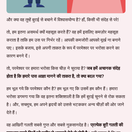
और क्या वह तुम्हें बुराई से बचाने में विश्वासयोग्य है? हाँ, किसी भी संदेह से परे!
तो, हम इतना असमर्थ क्यों महसूस करते हैं? वह हमें इसलिए कमज़ोर महसूस
कराता है ताकि हम उस पर निर्भर रहें। आपकी कमजोरी आपको मूर्ख ना बनाने
पाए। इसके बजाय, इसे अपनी ताकत के रूप में परमेश्वर पर भरोसा करने का
कारण बनने दें।
तो, परमेश्वर पर हमारा भरोसा किस चीज़ ने चुराया है?
जब हमें अचानक संदेह
होता है कि हमारे पास आज्ञा मानने की ताकत है, तो क्या बदल गया?
हम भूल गये कि परमेश्वर कौन है? हम भूल गए कि उसमें हम कौन हैं। हमारा
भरोसा डगमगा गया कि वह इतना शक्तिशाली है कि हमें बुराई चुनने से रोक सकता
है। और, सचमुच, हम अपने हृदयों को उससे भटककर अन्य चीज़ों की ओर जाने
देते हैं।
वह आखिरी गलती सबसे गुप्त और सबसे नुकसानदेह है।
प्रत्येक बुरी गलती की