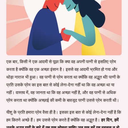
एक बार, किसी ने एक आदमी से पूछा कि क्या वह अपनी पत्नी से इसलिए प्रेम
करता है क्योंकि वह एक अच्छा इंसान है। इससे वह आदमी भ्रमित हो गया और
थोड़ा नाराज भी हुआ। वह पत्नी से प्रेम करता था क्योंकि वह अद्भुत थी! पत्नी के
प्रति उसके प्रेम का इस बात से कोई लेना-देना नहीं था कि वह अच्छा था या
नहीं। वास्तव में, वह जानता था कि वह अच्छा नहीं है, और वह पत्नी से अधिक
प्रेम करता था क्योंकि अच्छाई की कमी के बावजूद पत्नी उससे प्रेम करती थी।
यीशु के प्रति हमारा प्रेम वैसा ही है। इसका इस बात से कोई लेना-देना नहीं है कि
हम कितने अच्छे हैं। हम उससे प्रेम करते हैं क्योंकि वह अद्भुत है।
हर दिन, हमें
उनके अद्भुत गुणों के बारे में तब तक सोचना चाहिए जब तक हमें यह महसूस न हो