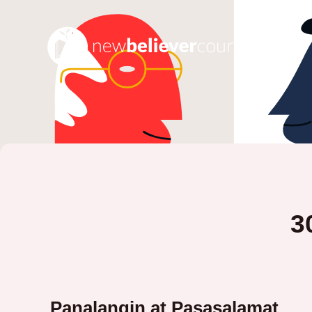
3
Panalangin at Pasasalamat