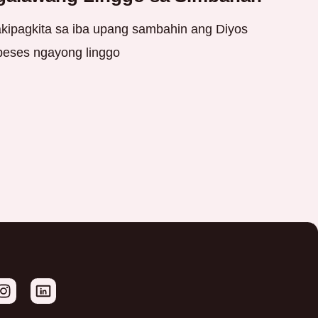
ipagkita sa iba upang sambahin ang Diyos
beses ngayong linggo