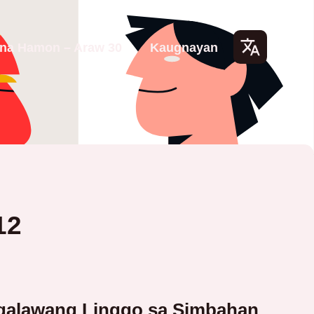
 na Hamon – Araw 30
Kaugnayan
Lang
uage
s
12
galawang Linggo sa Simbahan