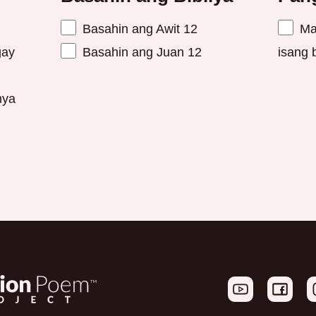
Basahin ang Awit 12
Mak
gay
Basahin ang Juan 12
isang 
nya