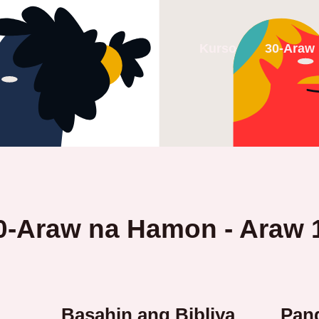
Kurso
30-Araw
0-Araw na Hamon - Araw 
Basahin ang Bibliya
Pan