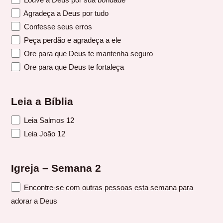
Agradeça a Deus por tudo
Confesse seus erros
Peça perdão e agradeça a ele
Ore para que Deus te mantenha seguro
Ore para que Deus te fortaleça
Leia a Bíblia
Leia Salmos 12
Leia João 12
Igreja – Semana 2
Encontre-se com outras pessoas esta semana para
adorar a Deus