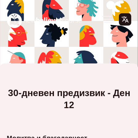
30-дневен предизвик - Ден
12