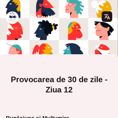
Provocarea de 30 de zile -
Ziua 12