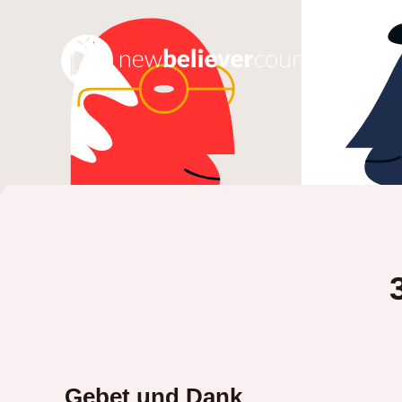
Gebet und Dank