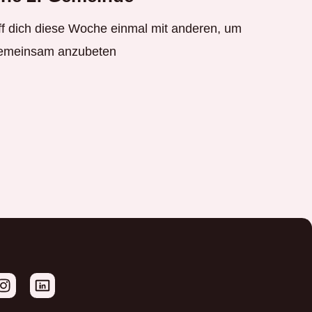
ff dich diese Woche einmal mit anderen, um
gemeinsam anzubeten