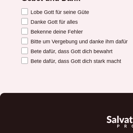
Lobe Gott für seine Güte
Danke Gott für alles
Bekenne deine Fehler
Bitte um Vergebung und danke ihm dafür
Bete dafür, dass Gott dich bewahrt
Bete dafür, dass Gott dich stark macht