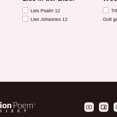
Lies Psalm 12
Tri
Lies Johannes 12
Gott 