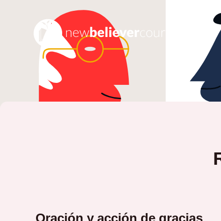
Oración y acción de gracias