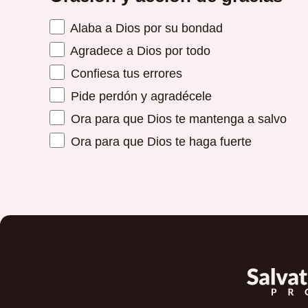
Alaba a Dios por su bondad
Agradece a Dios por todo
Confiesa tus errores
Pide perdón y agradécele
Ora para que Dios te mantenga a salvo
Ora para que Dios te haga fuerte