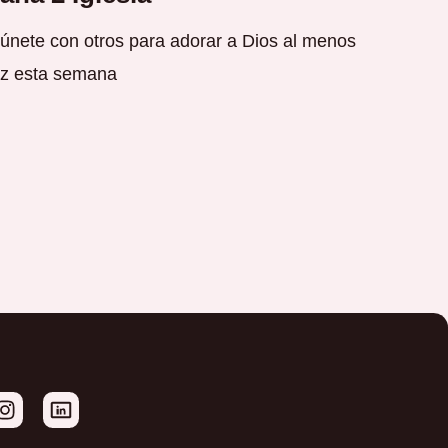
nete con otros para adorar a Dios al menos
z esta semana