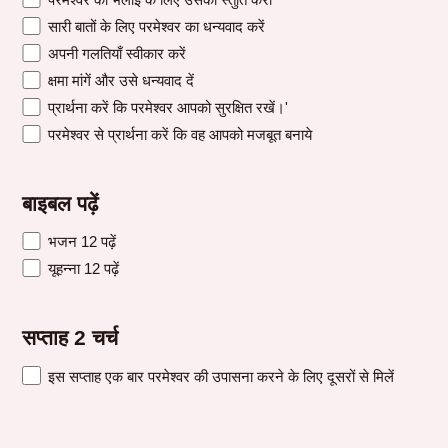
सारी बातों के लिए परमेश्वर का धन्यवाद करें
अपनी गलतियाँ स्वीकार करें
क्षमा मांगें और उसे धन्यवाद दें
प्रार्थना करें कि परमेश्वर आपको सुरक्षित रखें।'
परमेश्वर से प्रार्थना करें कि वह आपको मजबूत बनाये
बाइबल पढ़ें
भजन 12 पढ़ें
यूहन्ना 12 पढ़ें
सप्ताह 2 चर्च
इस सप्ताह एक बार परमेश्वर की उपासना करने के लिए दूसरों से मिलें