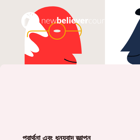
প্রার্থনা এবং ধন্যবাদ জ্ঞাপন