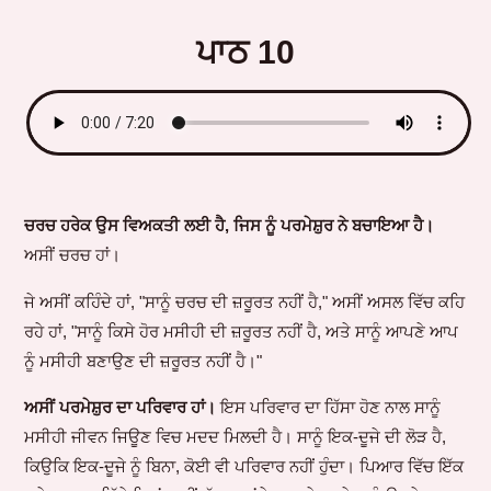
ਪਾਠ 10
ਚਰਚ ਹਰੇਕ ਉਸ ਵਿਅਕਤੀ ਲਈ ਹੈ, ਜਿਸ ਨੂੰ ਪਰਮੇਸ਼ੁਰ ਨੇ ਬਚਾਇਆ ਹੈ।
ਅਸੀਂ ਚਰਚ ਹਾਂ।
ਜੇ ਅਸੀਂ ਕਹਿੰਦੇ ਹਾਂ, "ਸਾਨੂੰ ਚਰਚ ਦੀ ਜ਼ਰੂਰਤ ਨਹੀਂ ਹੈ," ਅਸੀਂ ਅਸਲ ਵਿੱਚ ਕਹਿ
ਰਹੇ ਹਾਂ, "ਸਾਨੂੰ ਕਿਸੇ ਹੋਰ ਮਸੀਹੀ ਦੀ ਜ਼ਰੂਰਤ ਨਹੀਂ ਹੈ, ਅਤੇ ਸਾਨੂੰ ਆਪਣੇ ਆਪ
ਨੂੰ ਮਸੀਹੀ ਬਣਾਉਣ ਦੀ ਜ਼ਰੂਰਤ ਨਹੀਂ ਹੈ।"
ਅਸੀਂ ਪਰਮੇਸ਼ੁਰ ਦਾ ਪਰਿਵਾਰ ਹਾਂ।
ਇਸ ਪਰਿਵਾਰ ਦਾ ਹਿੱਸਾ ਹੋਣ ਨਾਲ ਸਾਨੂੰ
ਮਸੀਹੀ ਜੀਵਨ ਜਿਊਣ ਵਿਚ ਮਦਦ ਮਿਲਦੀ ਹੈ। ਸਾਨੂੰ ਇਕ-ਦੂਜੇ ਦੀ ਲੋੜ ਹੈ,
ਕਿਉਕਿ ਇਕ-ਦੂਜੇ ਨੂੰ ਬਿਨਾ, ਕੋਈ ਵੀ ਪਰਿਵਾਰ ਨਹੀਂ ਹੁੰਦਾ। ਪਿਆਰ ਵਿੱਚ ਇੱਕ