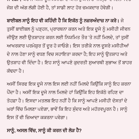
ਜੋਸ਼ ਦੀ ਅੱਗ ਲੱਗੀ ਹੋਈ ਹੈ, ਤਾਂ ਸਾਡੀ ਲਾਟ ਹੋਰ ਚਮਕਦਾਰ ਹੋਵੇਗੀ।
ਬਾਈਬਲ ਸਾਨੂੰ ਇਹ ਵੀ ਕਹਿੰਦੀ ਹੈ ਕਿ ਇਕੱਠ ਨੂੰ ਨਜ਼ਰਅੰਦਾਜ਼ ਨਾ ਕਰੋ।
ਜੇ
ਤੁਸੀਂ ਬਾਈਬਲ ਨੂੰ ਪੜ੍ਹਨ, ਪ੍ਰਾਰਥਨਾ ਕਰਨ ਅਤੇ ਇਕ ਦੂਜੇ ਨੂੰ ਮਸੀਹੀ ਜੀਵਨ
ਜੀਉਣ ਲਈ ਉਤਸ਼ਾਹਤ ਕਰਨ ਲਈ ਨਿਯਮਿਤ ਤੌਰ 'ਤੇ ਨਹੀਂ ਮਿਲਦੇ, ਤਾਂ ਤੁਸੀਂ
ਆਖਰਕਾਰ ਪਰਮੇਸ਼ੁਰ ਤੋਂ ਦੂਰ ਹੋ ਜਾਓਗੇ। ਇਸ ਤਰੀਕੇ ਨਾਲ ਦੂਸਰੇ ਮਸੀਹੀਆਂ
ਦੇ ਨਾਲ ਹੋਣਾ ਸਾਨੂੰ ਵਧਣ ਵਿਚ ਸਹਾਇਤਾ ਕਰਦਾ ਹੈ; ਇਹ ਸਾਨੂੰ ਉਤਸ਼ਾਹ ਅਤੇ
ਉਤਸ਼ਾਹ ਵੀ ਦਿੰਦਾ ਹੈ। ਇਹ ਸਾਨੂੰ ਆਪਣੇ ਕੁਦਰਤੀ ਸੁਆਰਥੀ ਸੁਭਾਅ ਤੋਂ ਬਾਹਰ
ਕੱਢਦਾ ਹੈ।
ਅਸੀਂ ਸਿਰਫ ਇਕ ਦੂਜੇ ਨਾਲ ਇਸ ਲਈ ਨਹੀਂ ਮਿਲਦੇ ਕਿਉਂਕਿ ਸਾਨੂੰ ਇਹ ਕਰਨਾ
ਪੈਂਦਾ ਹੈ। ਅਸੀਂ ਇਕ ਦੂਜੇ ਨਾਲ ਮਿਲਦੇ ਹਾਂ ਕਿਉਂਕਿ ਇਹ ਇਕੱਠੇ ਰਹਿਣ ਦਾ
ਤੋਹਫ਼ਾ ਹੈ। ਇਸਦਾ ਮਤਲਬ ਇਹ ਨਹੀਂ ਹੈ ਕਿ ਸਾਨੂੰ ਆਪਣੇ ਮਸੀਹੀ ਦੋਸਤਾਂ ਦੇ
ਘਰਾਂ ਵਿੱਚ ਮਿਲਣਾ ਪਏਗਾ, ਭਾਵੇਂ ਕਿ ਇਹ ਸੁੰਦਰ ਅਤੇ ਮਹੱਤਵਪੂਰਨ ਹੈ। ਸਾਨੂੰ
ਇਸ ਤੋਂ ਵੀ ਜ਼ਿਆਦਾ ਕਕਰਨਾ ਪਵੇਗਾ।
ਸਾਨੂੰ, ਅਸਲ ਵਿੱਚ, ਸਾਨੂੰ ਕੀ ਕਰਨ ਦੀ ਲੋੜ ਹੈ?