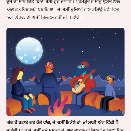
ਦੂਜੇ ਦਾ ਸਾਥ ਦਿੱਤੇ ਬਿਨਾਂ ਅਸੀਂ ਟੁੱਟ ਜਾਵਾਂਗੇ। ਪਰਮੇਸ਼ੁਰ ਨੇ ਸਾਨੂੰ ਉਸਦੇ ਨਾਲ
ਮਿਲ
ਕੇ ਰਹਿਣ ਲਈ ਬਣਾਇਆ। ਜੇ ਅਸੀਂ ਦੂਜਿਆਂ ਨਾਲ ਕਮਿਉਨਿਟੀ ਵਿਚ
ਨਹੀਂ ਰਹਿੰਦੇ, ਤਾਂ ਅਸੀਂ ਬਿਲਕੁਲ ਨਹੀਂ ਜੀ ਪਾਵਾਂਗੇ।
ਅੱਗ ਤੋਂ ਹਟਾਏ ਗਏ ਕੋਲੇ ਵਾਂਗ, ਜੇ ਅਸੀਂ ਇਕੱਲੇ ਹਾਂ, ਤਾਂ ਸਾਡੀ ਅੱਗ ਫਿੱਕੀ ਪੈ
ਜਾਵੇਗੀ।
ਪਰ ਜੇ ਅਸੀਂ ਦੂਜੇ ਮਸੀਹੀ ਦੇ ਆਲੇ ਦੁਆਲੇ ਹਾਂ ਜਿਨ੍ਹਾਂ ਦੇ ਦਿਲਾਂ ਵਿਚ