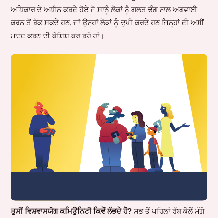
ਅਧਿਕਾਰ ਦੇ ਅਧੀਨ ਕਰਦੇ ਹੋਏ ਜੋ ਸਾਨੂੰ ਲੋਕਾਂ ਨੂੰ ਗਲਤ ਢੰਗ ਨਾਲ ਅਗਵਾਈ
ਕਰਨ ਤੋਂ ਰੋਕ ਸਕਦੇ ਹਨ, ਜਾਂ ਉਨ੍ਹਾਂ ਲੋਕਾਂ ਨੂੰ ਦੁਖੀ ਕਰਦੇ ਹਨ ਜਿਨ੍ਹਾਂ ਦੀ ਅਸੀਂ
ਮਦਦ ਕਰਨ ਦੀ ਕੋਸ਼ਿਸ਼ ਕਰ ਰਹੇ ਹਾਂ।
ਤੁਸੀਂ ਵਿਸ਼ਵਾਸਯੋਗ ਕਮਿਉਨਿਟੀ ਕਿਵੇਂ ਲੱਭਦੇ ਹੋ?
ਸਭ ਤੋਂ ਪਹਿਲਾਂ ਰੱਬ ਕੋਲੋਂ ਮੰਗੋ