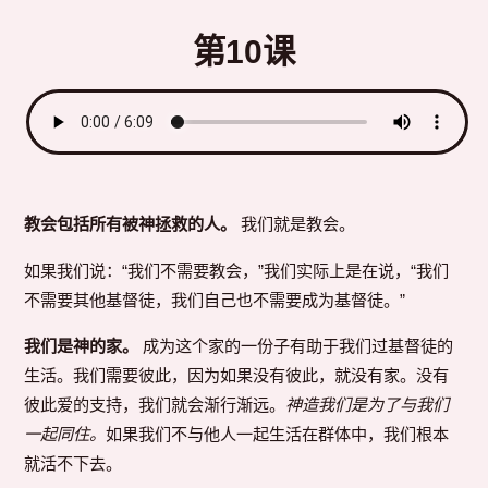
第10课
教会包括所有被神拯救的人。
我们就是教会。
如果我们说：“我们不需要教会，”我们实际上是在说，“我们
不需要其他基督徒，我们自己也不需要成为基督徒。”
我们是神的家。
成为这个家的一份子有助于我们过基督徒的
生活。我们需要彼此，因为如果没有彼此，就没有家。没有
彼此爱的支持，我们就会渐行渐远。
神造我们是为了与我们
一起同住。
如果我们不与他人一起生活在群体中，我们根本
就活不下去。