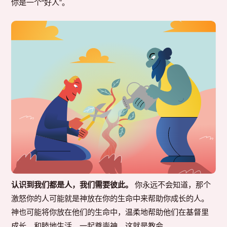
你是一个“好人”。
认识到我们都是人，我们需要彼此。
你永远不会知道，那个
激怒你的人可能就是神放在你的生命中来帮助你成长的人。
神也可能将你放在他们的生命中，温柔地帮助他们在基督里
成长。和睦地生活，一起尊崇神。这就是教会。