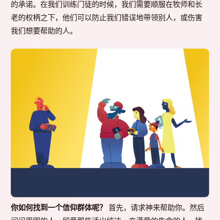
的承诺。在我们训练门徒的时候，我们需要顺服在牧师和长
老的权柄之下，他们可以防止我们错误地带领别人，或伤害
我们想要帮助的人。
你如何找到一个信仰群体呢？
首先，请求神来帮助你。然后