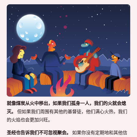
就像煤炭从火中移出，如果我们孤身一人，我们的火就会熄
灭。
但如果我们周围有其他的基督徒，他们满心火热，我们
的火焰也会更加兴旺。
圣经也告诉我们不可忽视聚会。
如果你没有定期地和其他信