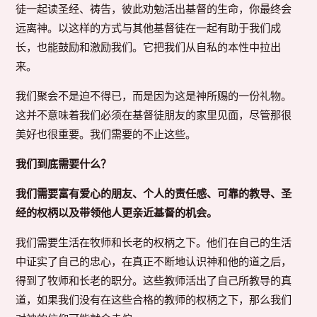
徒一起读圣经、祷告，彼此劝勉活出基督的生命，你最终会
远离神。以这样的方式与其他基督徒在一起有助于我们成
长，也能鼓励和激励我们。它把我们从自私的本性中拉出
来。
我们聚会不是迫不得已，而是因为这是神所赐的一份礼物。
这并不意味着我们必须在基督徒朋友的家里见面，尽管那很
美好也很重要。我们需要的不止这些。
我们到底需要什么？
我们需要富有爱心的朋友、个人的责任感、可靠的教导、圣
经的权柄以及带领他人更亲近基督的机会。
我们需要生活在牧师和长老的权柄之下。他们在自己的生活
中证实了自己的忠心，在真正不断地认识神和他的道之后，
得到了牧师和长老的职分。这些教师活出了自己所教导的真
道，如果我们没有在这些合格的教师的权柄之下，那么我们