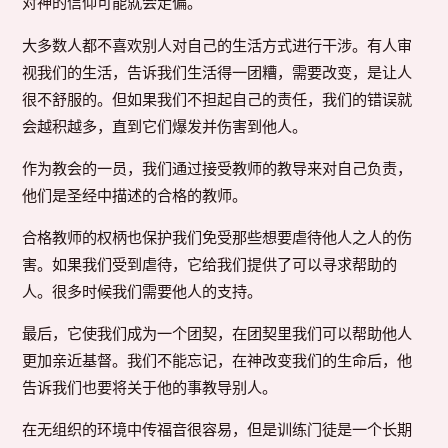
对神的信仰可能就会走偏。
大多数人都不喜欢别人对自己的生活方式进行干涉。有人审
视我们的生活，告诉我们生活得一团糟，需要改变，是让人
很不舒服的。但如果我们不担起自己的责任，我们的错误就
会越积越多，直到它们爆发并伤害到他人。
作为教会的一员，我们通过接受教师的教导来对自己负责，
他们是圣经中描述的合格的教师。
合格教师的权柄也保护我们免受那些想要虐待他人之人的伤
害。如果我们受到虐待，它给我们提供了可以寻求帮助的
人。很多时候我们需要他人的支持。
最后，它使我们成为一个团契，在团契里我们可以帮助他人
更加亲近基督。我们不能忘记，在神改变我们的生命后，他
告诉我们也要将关于他的事教导别人。
在无组织的环境中传福音很容易，但是训练门徒是一个长期