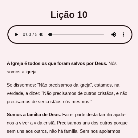
Lição 10
A Igreja é todos os que foram salvos por Deus.
Nós
somos a igreja.
Se dissermos: "Não precisamos da igreja", estamos, na
verdade, a dizer: "Não precisamos de outros cristãos, e não
precisamos de ser cristãos nós mesmos."
Somos a família de Deus.
Fazer parte desta família ajuda-
nos a viver a vida cristã. Precisamos uns dos outros porque
sem uns aos outros, não há família. Sem nos apoiarmos