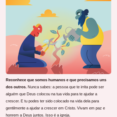
Reconhece que somos humanos e que precisamos uns
dos outros.
Nunca sabes: a pessoa que te irrita pode ser
alguém que Deus colocou na tua vida para te ajudar a
crescer. E tu podes ter sido colocado na vida dela para
gentilmente a ajudar a crescer em Cristo. Vivam em paz e
honrem a Deus juntos. Isso é a igreja.