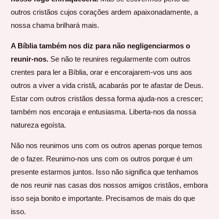
outros cristãos cujos corações ardem apaixonadamente, a
nossa chama brilhará mais.
A Bíblia também nos diz para não negligenciarmos o
reunir-nos.
Se não te reunires regularmente com outros
crentes para ler a Bíblia, orar e encorajarem-vos uns aos
outros a viver a vida cristã, acabarás por te afastar de Deus.
Estar com outros cristãos dessa forma ajuda-nos a crescer;
também nos encoraja e entusiasma. Liberta-nos da nossa
natureza egoísta.
Não nos reunimos uns com os outros apenas porque temos
de o fazer. Reunimo-nos uns com os outros porque é um
presente estarmos juntos. Isso não significa que tenhamos
de nos reunir nas casas dos nossos amigos cristãos, embora
isso seja bonito e importante. Precisamos de mais do que
isso.