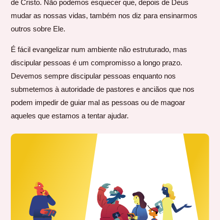
de Cristo. Não podemos esquecer que, depois de Deus
mudar as nossas vidas, também nos diz para ensinarmos
outros sobre Ele.
É fácil evangelizar num ambiente não estruturado, mas
discipular pessoas é um compromisso a longo prazo.
Devemos sempre discipular pessoas enquanto nos
submetemos à autoridade de pastores e anciãos que nos
podem impedir de guiar mal as pessoas ou de magoar
aqueles que estamos a tentar ajudar.