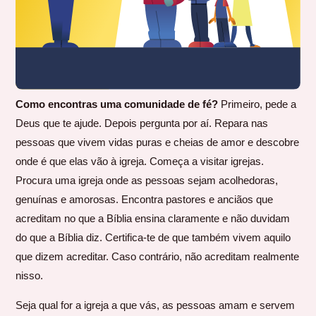
Como encontras uma comunidade de fé?
Primeiro, pede a
Deus que te ajude. Depois pergunta por aí. Repara nas
pessoas que vivem vidas puras e cheias de amor e descobre
onde é que elas vão à igreja. Começa a visitar igrejas.
Procura uma igreja onde as pessoas sejam acolhedoras,
genuínas e amorosas. Encontra pastores e anciãos que
acreditam no que a Bíblia ensina claramente e não duvidam
do que a Bíblia diz. Certifica-te de que também vivem aquilo
que dizem acreditar. Caso contrário, não acreditam realmente
nisso.
Seja qual for a igreja a que vás, as pessoas amam e servem