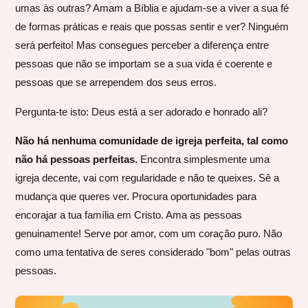
umas às outras? Amam a Bíblia e ajudam-se a viver a sua fé
de formas práticas e reais que possas sentir e ver? Ninguém
será perfeito! Mas consegues perceber a diferença entre
pessoas que não se importam se a sua vida é coerente e
pessoas que se arrependem dos seus erros.
Pergunta-te isto: Deus está a ser adorado e honrado ali?
Não há nenhuma comunidade de igreja perfeita, tal como
não há pessoas perfeitas.
Encontra simplesmente uma
igreja decente, vai com regularidade e não te queixes. Sê a
mudança que queres ver. Procura oportunidades para
encorajar a tua família em Cristo. Ama as pessoas
genuinamente! Serve por amor, com um coração puro. Não
como uma tentativa de seres considerado "bom" pelas outras
pessoas.