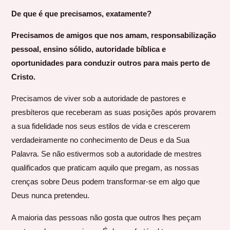
De que é que precisamos, exatamente?
Precisamos de amigos que nos amam, responsabilização
pessoal, ensino sólido, autoridade bíblica e
oportunidades para conduzir outros para mais perto de
Cristo.
Precisamos de viver sob a autoridade de pastores e
presbíteros que receberam as suas posições após provarem
a sua fidelidade nos seus estilos de vida e crescerem
verdadeiramente no conhecimento de Deus e da Sua
Palavra. Se não estivermos sob a autoridade de mestres
qualificados que praticam aquilo que pregam, as nossas
crenças sobre Deus podem transformar-se em algo que
Deus nunca pretendeu.
A maioria das pessoas não gosta que outros lhes peçam