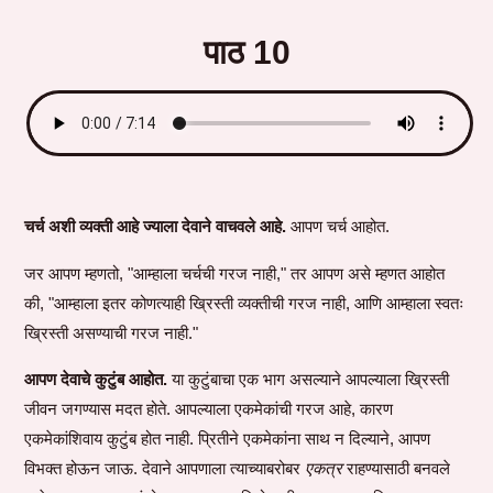
पाठ 10
चर्च अशी व्यक्ती आहे ज्याला देवाने वाचवले आहे.
आपण चर्च आहोत.
जर आपण म्हणतो, "आम्हाला चर्चची गरज नाही," तर आपण असे म्हणत आहोत
की, "आम्हाला इतर कोणत्याही ख्रिस्ती व्यक्तीची गरज नाही, आणि आम्हाला स्वतः
ख्रिस्ती असण्याची गरज नाही."
आपण देवाचे कुटुंब आहोत.
या कुटुंबाचा एक भाग असल्याने आपल्याला ख्रिस्ती
जीवन जगण्यास मदत होते. आपल्याला एकमेकांची गरज आहे, कारण
एकमेकांशिवाय कुटुंब होत नाही. प्रितीने एकमेकांना साथ न दिल्याने, आपण
विभक्त होऊन जाऊ. देवाने आपणाला त्याच्याबरोबर
एकत्र
राहण्यासाठी बनवले