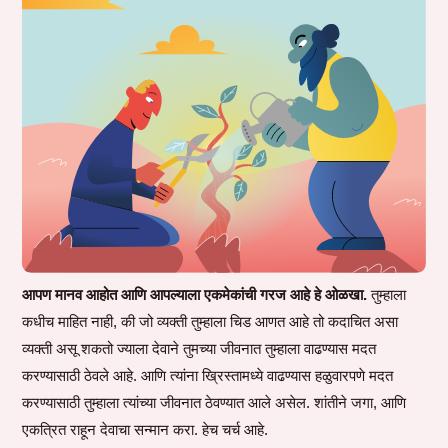
आपण मानव आहोत आणि आपल्याला एकमेकांची गरज आहे हे ओळखा.
तुम्हाला
कधीच माहित नाही, की जो व्यक्ती तुम्हाला चिड आणत आहे तो कदाचित असा
व्यक्ती असू शकतो ज्याला देवाने तुमच्या जीवनात तुम्हाला वाढण्यास मदत
करण्यासाठी ठेवले आहे. आणि त्यांना ख्रिस्तामध्ये वाढण्यास हळुवारपणे मदत
करण्यासाठी तुम्हाला त्यांच्या जीवनात ठेवण्यात आले असेल. शांतीने जगा, आणि
एकत्रित राहून देवाचा सन्मान करा. हेच चर्च आहे.