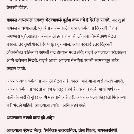
तेजस्वी होईल.
बायबल आपल्याला एकत्र भेटण्याकडे दुर्लक्ष करू नये हे देखील सांगते.
जर तुम्ही
बायबल वाचण्यासाठी, प्रार्थना करण्यासाठी आणि एकमेकांना ख्रिस्ती जीवन
जगण्यास प्रोत्साहित करण्यासाठी इतर विश्वासी लोकांना नियमितपणे भेटत
नसाल, तर तुम्ही शेवटी देवापासून दूर जाल. अशा प्रकारे इतर ख्रिस्ती
लोकांसोबत राहिल्याने आपली वाढ होण्यास मदत होते; याद्वारे आपल्याला प्रोत्साहन
आणि उत्तेजन मिळते. याद्वारे आपण आपल्या नैसर्गिक स्वार्थी स्वभावातून बाहेर
काढले जातो.
आपण फक्त एकमेकांना यासाठी भेटत नाही कारण आपल्याला असे करावे लागते.
आपण एकमेकांना भेटतो कारण एकत्र राहणे हे एक दान आहे. याचा अर्थ असा
नाही की जरी ते सुंदर आणि महत्त्वाचे आहे तरी, आपण आपल्या ख्रिस्ती मित्रांच्या
घरी भेटले पाहिजे. आपल्याला त्यापेक्षा अधिक हवे आहे.
आपल्याला नक्की काय हवे आहे?
आपल्याला प्रेमळ मित्र, वैयक्तिक उत्तरदायित्व, ठोस शिक्षण, बायबलसंबंधी