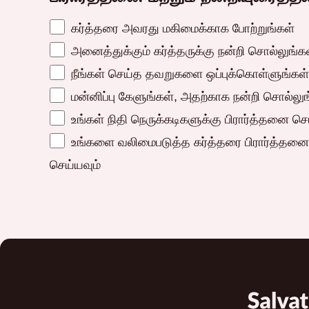
கர்த்தரை அவரது மகிமைக்காக போற்றுங்கள்
அனைத்துக்கும் கர்த்தருக்கு நன்றி சொல்லுங்க
நீங்கள் செய்த தவறுகளை ஒப்புக்கொள்ளுங்கள்
மன்னிப்பு கேளுங்கள், அதற்காக நன்றி சொல்லுங
உங்கள் நிதி நெருக்கடிகளுக்கு பிரார்த்தனை செ
உங்களை வலிமைபடுத்த கர்த்தரை பிரார்த்தனை
செய்யவும்