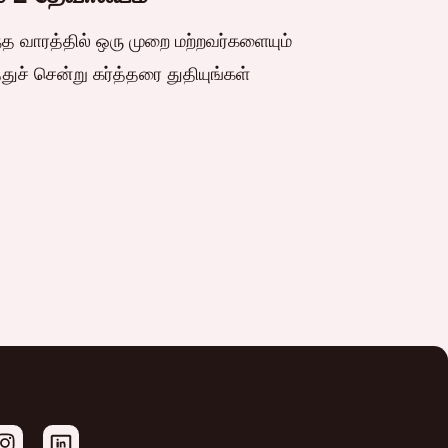
த வாரத்தில் ஒரு முறை மற்றவர்களையும்
ுச் சென்று கர்த்தரை துதியுங்கள்