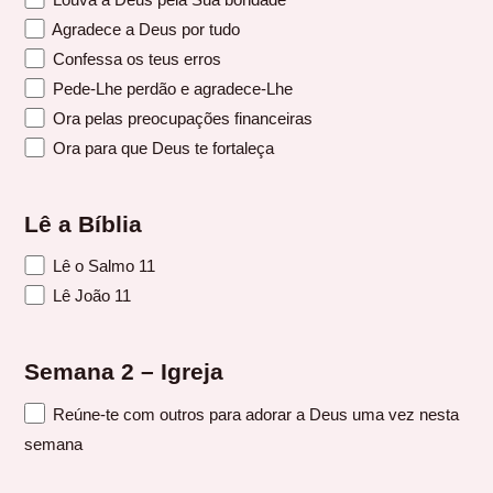
Agradece a Deus por tudo
Confessa os teus erros
Pede-Lhe perdão e agradece-Lhe
Ora pelas preocupações financeiras
Ora para que Deus te fortaleça
Lê a Bíblia
Lê o Salmo 11
Lê João 11
Semana 2 – Igreja
Reúne-te com outros para adorar a Deus uma vez nesta
semana