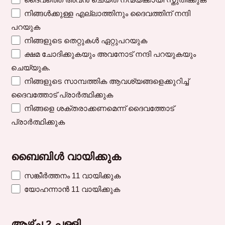
നിങ്ങൾക്കുള്ള എല്ലാത്തിനും ദൈവത്തിന് നന്ദി
പറയുക
നിങ്ങളുടെ തെറ്റുകൾ ഏറ്റുപറയുക
ക്ഷമ ചോദിക്കുകയും അവനോട് നന്ദി പറയുകയും
ചെയ്യുക.
നിങ്ങളുടെ സാമ്പത്തിക ആവശ്യങ്ങളെക്കുറിച്ച്
ദൈവത്തോട് പ്രാർത്ഥിക്കുക
നിങ്ങളെ ശക്തരാക്കണമെന്ന് ദൈവത്തോട്
പ്രാർത്ഥിക്കുക
ബൈബിൾ വായിക്കുക
സങ്കീർത്തനം 11 വായിക്കുക
യോഹന്നാൻ 11 വായിക്കുക
ആഴ്ച 2 പള്ളി