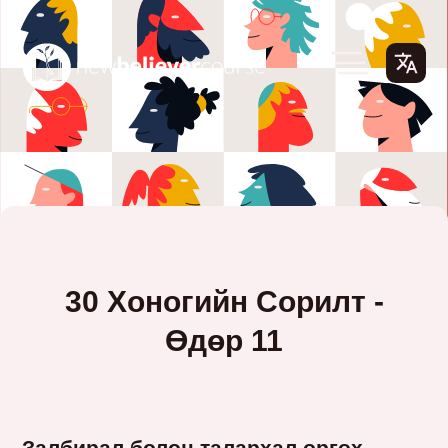
30 Хоногийн Сорилт -
Өдөр 11