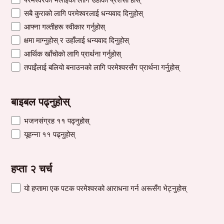
सबै कुराको लागि परमेश्वरलाई धन्यवाद दिनुहोस्
आफ्ना गल्तीहरू स्वीकार गर्नुहोस्
क्षमा माग्नुहोस् र उहाँलाई धन्यवाद दिनुहोस्
आर्थिक खाँचोको लागि प्रार्थना गर्नुहोस्
तपाईंलाई बलियो बनाउनको लागि परमेश्वरसँग प्रार्थना गर्नुहोस्
बाइबल पढ्नुहोस्
भजनसंग्रह ११ पढ्नुहोस्
यूहन्ना ११ पढ्नुहोस्
हप्ता २ चर्च
यो हप्तामा एक पटक परमेश्वरको आराधना गर्न अरूसँग भेट्नुहोस्