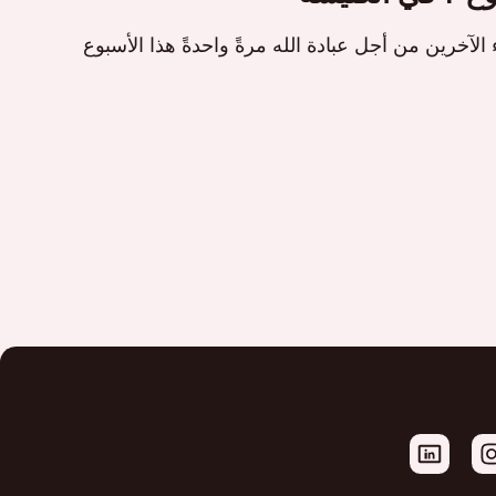
 الآخرين من أجل عبادة الله مرةً واحدةً هذا الأسبوع