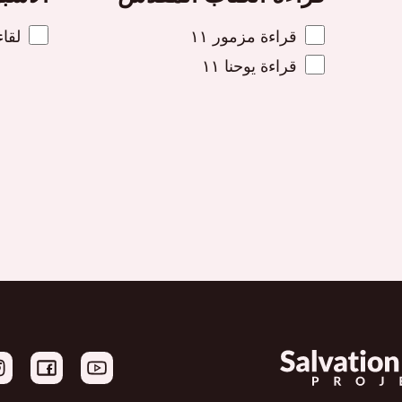
قراءة مزمور ١١
لقاء
قراءة يوحنا ١١