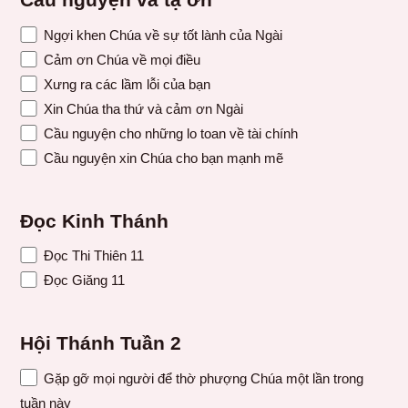
Cầu nguyện và tạ ơn
Ngợi khen Chúa về sự tốt lành của Ngài
Cảm ơn Chúa về mọi điều
Xưng ra các lầm lỗi của bạn
Xin Chúa tha thứ và cảm ơn Ngài
Cầu nguyện cho những lo toan về tài chính
Cầu nguyện xin Chúa cho bạn mạnh mẽ
Đọc Kinh Thánh
Đọc Thi Thiên 11
Đọc Giăng 11
Hội Thánh Tuần 2
Gặp gỡ mọi người để thờ phượng Chúa một lần trong
tuần này