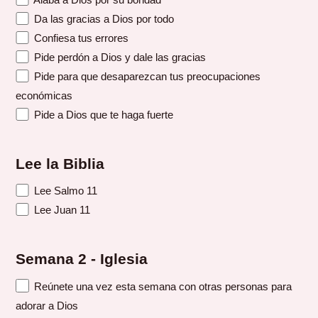
Da las gracias a Dios por todo
Confiesa tus errores
Pide perdón a Dios y dale las gracias
Pide para que desaparezcan tus preocupaciones
económicas
Pide a Dios que te haga fuerte
Lee la Biblia
Lee Salmo 11
Lee Juan 11
Semana 2 - Iglesia
Reúnete una vez esta semana con otras personas para
adorar a Dios