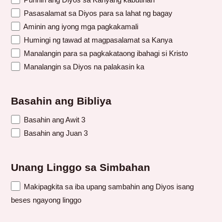
Pasasalamat sa Diyos para sa lahat ng bagay
Aminin ang iyong mga pagkakamali
Humingi ng tawad at magpasalamat sa Kanya
Manalangin para sa pagkakataong ibahagi si Kristo
Manalangin sa Diyos na palakasin ka
Basahin ang Bibliya
Basahin ang Awit 3
Basahin ang Juan 3
Unang Linggo sa Simbahan
Makipagkita sa iba upang sambahin ang Diyos isang
beses ngayong linggo