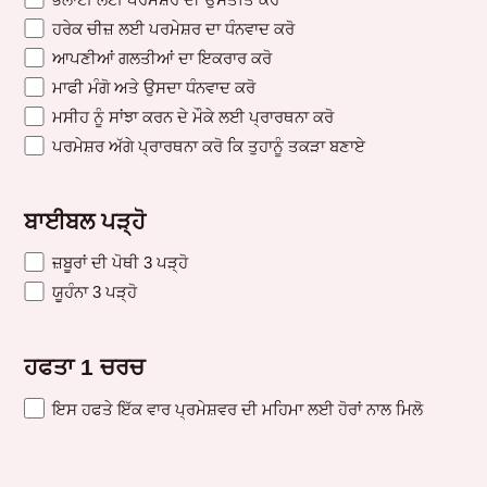
ਹਰੇਕ ਚੀਜ਼ ਲਈ ਪਰਮੇਸ਼ਰ ਦਾ ਧੰਨਵਾਦ ਕਰੋ
ਆਪਣੀਆਂ ਗਲਤੀਆਂ ਦਾ ਇਕਰਾਰ ਕਰੋ
ਮਾਫੀ ਮੰਗੋ ਅਤੇ ਉਸਦਾ ਧੰਨਵਾਦ ਕਰੋ
ਮਸੀਹ ਨੂੰ ਸਾਂਝਾ ਕਰਨ ਦੇ ਮੌਕੇ ਲਈ ਪ੍ਰਾਰਥਨਾ ਕਰੋ
ਪਰਮੇਸ਼ਰ ਅੱਗੇ ਪ੍ਰਾਰਥਨਾ ਕਰੋ ਕਿ ਤੁਹਾਨੂੰ ਤਕੜਾ ਬਣਾਏ
ਬਾਈਬਲ ਪੜ੍ਹੋ
ਜ਼ਬੂਰਾਂ ਦੀ ਪੋਥੀ 3 ਪੜ੍ਹੋ
ਯੂਹੰਨਾ 3 ਪੜ੍ਹੋ
ਹਫਤਾ 1 ਚਰਚ
ਇਸ ਹਫਤੇ ਇੱਕ ਵਾਰ ਪ੍ਰਮੇਸ਼ਵਰ ਦੀ ਮਹਿਮਾ ਲਈ ਹੋਰਾਂ ਨਾਲ ਮਿਲੋ