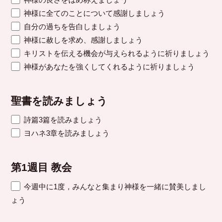
神様に全てのことについて感謝しましょう
自分の過ちを告白しましょう
神様に赦しを求め、感謝しましょう
キリストを伝える機会が与えられるように祈りましょう
神様があなたを強くしてくれるように祈りましょう
聖書を読みましょう
詩篇3篇を読みましょう
ヨハネ3章を読みましょう
第1週目 教会
今週中に1度，みんなと集まり神様を一緒に賛美しまし
ょう