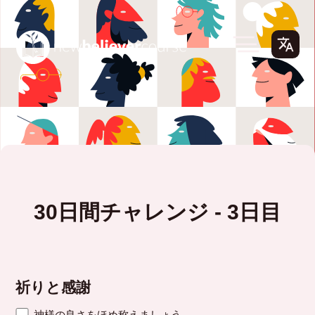
30日間チャレンジ - 3日目
祈りと感謝
神様の良さをほめ称えましょう