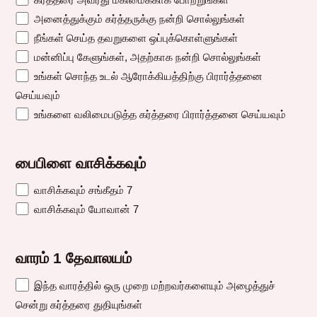
அனைத்துக்கும் கர்த்தருக்கு நன்றி சொல்லுங்கள்
நீங்கள் செய்த தவறுகளை ஒப்புக்கொள்ளுங்கள்
மன்னிப்பு கேளுங்கள், அதற்காக நன்றி சொல்லுங்கள்
உங்கள் சொந்த உடல் ஆரோக்கியத்திற்கு பிரார்த்தனை
செய்யவும்
உங்களை வலிமைபடுத்த கர்த்தரை பிரார்த்தனை செய்யவும்
பைபிளை வாசிக்கவும்
வாசிக்கவும் சங்கீதம் 7
வாசிக்கவும் யோவான் 7
வாரம் 1 தேவாலயம்
இந்த வாரத்தில் ஒரு முறை மற்றவர்களையும் அழைத்துச்
சென்று கர்த்தரை துதியுங்கள்